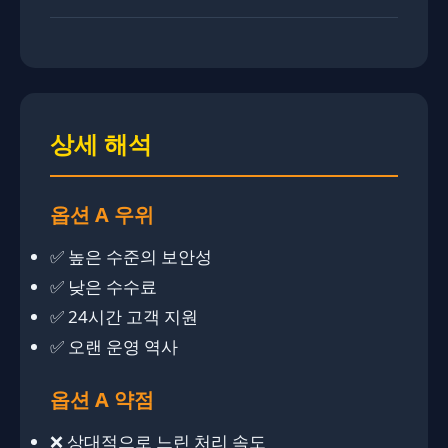
상세 해석
옵션 A 우위
✅ 높은 수준의 보안성
✅ 낮은 수수료
✅ 24시간 고객 지원
✅ 오랜 운영 역사
옵션 A 약점
❌ 상대적으로 느린 처리 속도