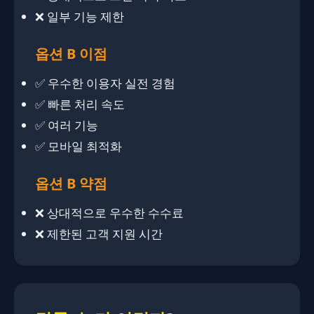
❌ 일부 기능 제한
옵션 B 이점
✅ 우수한 이용자 실전 경험
✅ 빠른 처리 속도
✅ 여러 기능
✅ 모바일 최적화
옵션 B 약점
❌ 상대적으로 우수한 수수료
❌ 제한된 고객 지원 시간