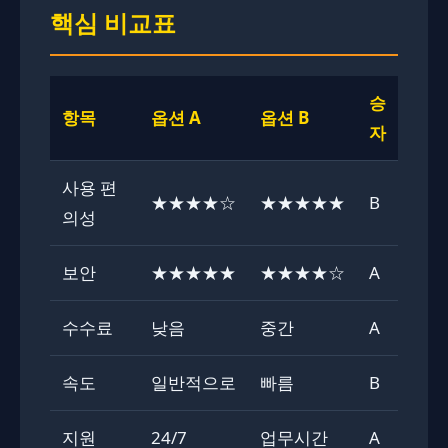
핵심 비교표
승
항목
옵션 A
옵션 B
자
사용 편
★★★★☆
★★★★★
B
의성
보안
★★★★★
★★★★☆
A
수수료
낮음
중간
A
속도
일반적으로
빠름
B
지원
24/7
업무시간
A