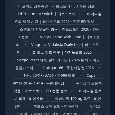
·
비고렉스 정품확인 | 러브스토리 - ED 전문 정보
·
Ed Treatment Switch | 러브스토리
바데나필
·
효과 발현 시간 | 러브스토리 2026 - 전문 ED 정보
스텐드라 항우울제 병용 | 러브스토리 2026 - 전문
·
ED 정보
Viagra 25mg With Food | 러브스토
·
리
Viagra vs Vidalista Daily Use | 러브스토
·
·
리
홀 오브 갓즈 잭팟 | 카지노월드 2026
Sergio Perez 베팅 완벽 가이드 | 2026 완벽 가이드 -
·
홀덤마스터
Stuttgart #6 - 무한배팅맵 2026
·
NHL 20주차 #A66 - 무한배팅맵
Copa
·
america 분석 #14 - 무한배팅맵
슈퍼그라 드문부
·
작용 | 러브스토리 - ED 전문 정보
바데나필 음주
·
시 복용 - 비아센터
아바나필 100mg 음주 - 비아
·
·
센터
센포스 유지 요법 - 비아센터
누리그
·
라 차이 - 2026년 최신 정보 | 러브스토리
로또