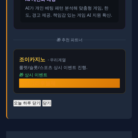
AI가 개인 베팅 패턴 분석해 맞춤형 게임, 한
도, 경고 제공. 책임감 있는 게임 AI 지원 확산.
🎁 추천 파트너
조이카지노
- 우리계열
룰렛/슬롯/스포츠 상시 이벤트 진행.
🎁 상시 이벤트
비아그라후불제
오늘 하루 닫기
닫기