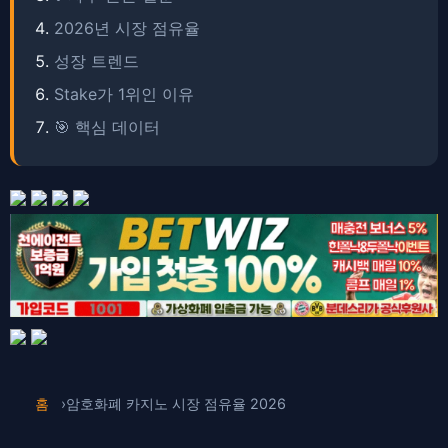
2026년 시장 점유율
성장 트렌드
Stake가 1위인 이유
🎯 핵심 데이터
홈
암호화폐 카지노 시장 점유율 2026