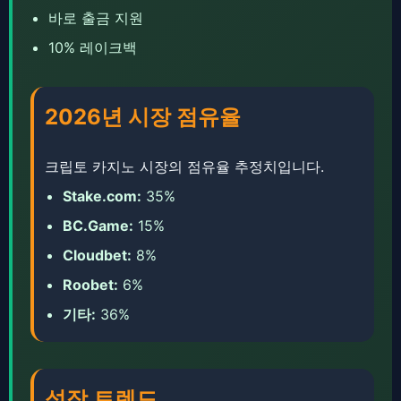
바로 출금 지원
10% 레이크백
2026년 시장 점유율
크립토 카지노 시장의 점유율 추정치입니다.
Stake.com:
35%
BC.Game:
15%
Cloudbet:
8%
Roobet:
6%
기타:
36%
성장 트렌드