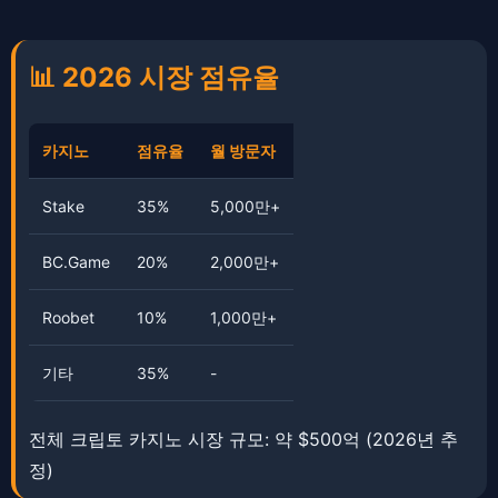
📊 2026 시장 점유율
카지노
점유율
월 방문자
Stake
35%
5,000만+
BC.Game
20%
2,000만+
Roobet
10%
1,000만+
기타
35%
-
전체 크립토 카지노 시장 규모: 약 $500억 (2026년 추
정)