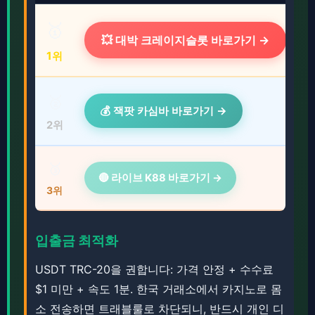
🥇
💥 대박 크레이지슬롯 바로가기 →
잭
1위
🥈
💰 잭팟 카심바 바로가기 →
2위
🥉
🔴 라이브 K88 바로가기 →
라
3위
입출금 최적화
USDT TRC-20을 권합니다: 가격 안정 + 수수료
$1 미만 + 속도 1분. ​​​한국 거래소에서 카지노로 몸
소 전송하면 트래블룰로 차단되니, 반드시 개인 디