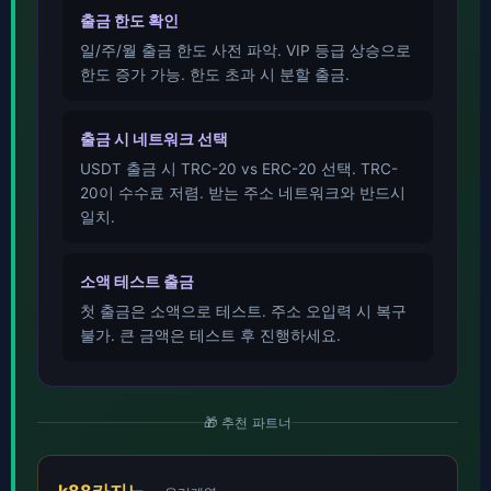
출금 한도 확인
일/주/월 출금 한도 사전 파악. VIP 등급 상승으로
한도 증가 가능. 한도 초과 시 분할 출금.
출금 시 네트워크 선택
USDT 출금 시 TRC-20 vs ERC-20 선택. TRC-
20이 수수료 저렴. 받는 주소 네트워크와 반드시
일치.
소액 테스트 출금
첫 출금은 소액으로 테스트. 주소 오입력 시 복구
불가. 큰 금액은 테스트 후 진행하세요.
🎁 추천 파트너
k88카지노