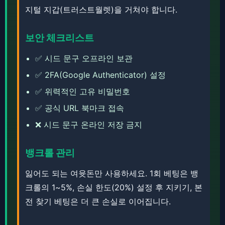
지털 지갑(트러스트월렛)을 거쳐야 합니다.
보안 체크리스트
✅ 시드 문구 오프라인 보관
✅ 2FA(Google Authenticator) 설정
✅ 위력적인 고유 비밀번호
✅ 공식 URL 북마크 접속
❌ 시드 문구 온라인 저장 금지
뱅크롤 관리
잃어도 되는 여윳돈만 사용하세요. ​1회 베팅은 뱅
크롤의 1~5%, 손실 한도(20%) 설정 후 지키기, 본
전 찾기 베팅은 더 큰 손실로 이어집니다.