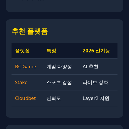
추천 플랫폼
플랫폼
특징
2026 신기능
BC.Game
게임 다양성
AI 추천
Stake
스포츠 강점
라이브 강화
Cloudbet
신뢰도
Layer2 지원