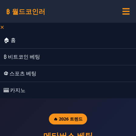
☰
₿ 월드코인러
✕
🏠 홈
₿ 비트코인 베팅
⚽ 스포츠 베팅
🎰 카지노
🔥 2026 트렌드
메타버스 베팅