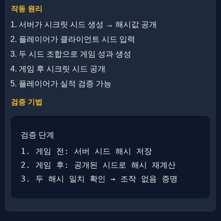
작동 원리
서버가 시크릿 시드 생성 → 해시값 공개
플레이어가 클라이언트 시드 입력
두 시드 조합으로 게임 성과 생성
게임 후 시크릿 시드 공개
플레이어가 실적 검증 가능
검증 기법
검증 단계
1. ​​​​게임 전: 서버 시드 해시 저장
2. ​​​​게임 후: 공개된 시드로 해시 재계산
3. ​두 해시 일치 확인 → 조작 없음 증명