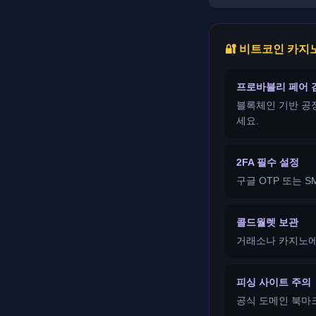
🔐 비트코인 카지
프로바블리 페어 
블록체인 기반 공
세요.
2FA 필수 설정
구글 OTP 또는 
콜드월렛 보관
거래소나 카지노에 대
피싱 사이트 주의
공식 도메인 북마