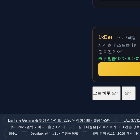
1xBet
- 스포츠베팅
세계 최대 스포츠베팅! 
당 마진 2-3%.
🎁 첫입금100%(최대€1
오늘 하루 닫기
닫기
·
Big Time Gaming 슬롯 완벽 가이드 | 2026 완벽 가이드 - 홀덤마스터
LALIGA 
·
이드 | 2026 완벽 가이드 - 홀덤마스터
실비 더좋은 | 러브스토리 - ED 전문 정보
·
·
999tv
Jeonbuk 선수 #11 - 무한배팅맵
베팅 전략 #111 | 2026 완벽 