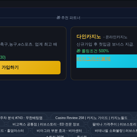
🎁 추천 파트너
다인카지노
- 온라인카지노
축구,농구,e스포츠. 업계 최고 배
신규가입 후 첫입금 보너스 지급.
🎁 롤링조건 500%
30)
비아그라선불제
가입하기
·
·
31주차 분석 #743 - 무한배팅맵
Casino Review 258 | 카지노 가이드 | 카지노월드
·
·
비고렉스 공통점 | 러브스토리 - ED 전문 정보
필데나 가격추이 | 러브스토리 -
·
·
가이드 - 홀덤마스터
비아그라 부분 효과 - 비아센터
바데나필 소화불량 | 러브스토