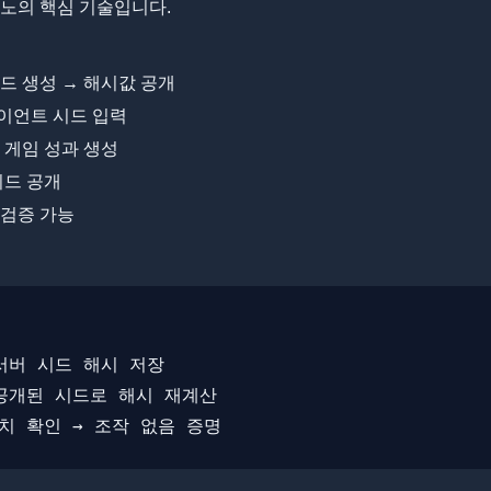
노의 핵심 기술입니다.
드 생성 → 해시값 공개
이언트 시드 입력
 게임 성과 생성
시드 공개
 검증 가능
전: 서버 시드 해시 저장
 후: 공개된 시드로 해시 재계산
일치 확인 → 조작 없음 증명