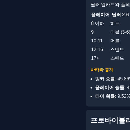
딜러 업카드와 플레
플레이어
딜러 2-6
8 이하
히트
9
더블 (3-6
10-11
더블
12-16
스탠드
17+
스탠드
바카라 통계
뱅커 승률:
45.8
플레이어 승률:
4
타이 확률:
9.52
프로바이블리