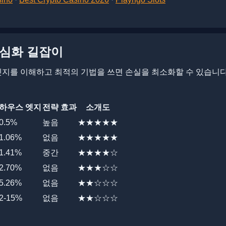
 심화 길잡이
엣지를 이해하고 최적의 기법을 쓰면 손실을 최소화할 수 있습니다
하우스 엣지
전략 효과
소개도
0.5%
높음
★★★★★
1.06%
없음
★★★★★
1.41%
중간
★★★★☆
2.70%
없음
★★★☆☆
5.26%
없음
★★☆☆☆
2-15%
없음
★★☆☆☆