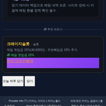
정기 데이터 백업으로 베팅 내역 보존. 사이트 장애 시 미
결제 베팅 환불 정책 확인 필수.
🎁 추천 파트너
크레이지슬롯
- 슬롯
매일 첫입금 15%(최대50만) · 두번째입금 10% 추가.
🎁 매일 첫입금 15%
비아그라선불제
오늘 하루 닫기
닫기
·
·
Provider Info 77 | 카지노 가이드 | 카지노월드
비트코인 카지노 길잡이 | 월
· ·
·
드코인러
Hugo 플레이엔고 | 릴게임난다
엠빅스 효능 | 러브스토리 -