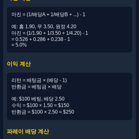
마진 = (1/배당A + 1/배당B + ...) - 1
예: 홈 1.90, 무 3.50, 원정 4.20
마진 = (1/1.90 + 1/3.50 + 1/4.20) - 1
= 0.526 + 0.286 + 0.238 - 1
= 5.0%
이익 계산
리턴 = 배팅금 × (배당 - 1)
반환금 = 베팅금 × 배당
예: $100 베팅, 배당 2.50
수익 = $100 × 1.50 = $150
반환금 = $100 × 2.50 = $250
파레이 배당 계산