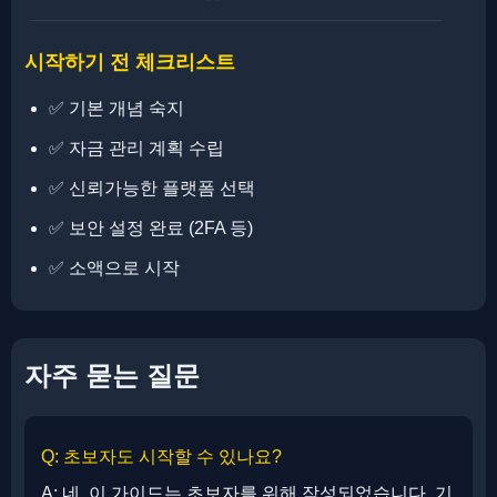
시작하기 전 체크리스트
✅ 기본 개념 숙지
✅ 자금 관리 계획 수립
✅ 신뢰가능한 플랫폼 선택
✅ 보안 설정 완료 (2FA 등)
✅ 소액으로 시작
자주 묻는 질문
Q: 초보자도 시작할 수 있나요?
A: 네, 이 가이드는 초보자를 위해 작성되었습니다. 기