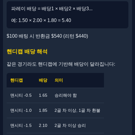
파레이 배당 = 배당1 × 배당2 × 배당3...
예: 1.50 × 2.00 × 1.80 = 5.40
$100 배팅 시 반환금 $540 (리턴 $440)
핸디캡 배당 해석
같은 경기라도 핸디캡에 기반해 배당이 달라집니다:
핸디캡
배당
의미
맨시티 -0.5
1.65
승리해야 함
맨시티 -1.0
1.85
2골 차 이상, 1골 차 환불
맨시티 -1.5
2.10
2골 차 이상 승리