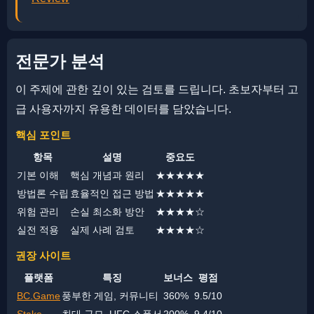
전문가 분석
이 주제에 관한 깊이 있는 검토를 드립니다. ​​초보자부터 고
급 사용자까지 유용한 데이터를 담았습니다.
핵심 포인트
항목
설명
중요도
기본 이해
핵심 개념과 원리
★★★★★
방법론 수립
효율적인 접근 방법
★★★★★
위험 관리
손실 최소화 방안
★★★★☆
실전 적용
실제 사례 검토
★★★★☆
권장 사이트
플랫폼
특징
보너스
평점
BC.Game
풍부한 게임, 커뮤니티
360%
9.5/10