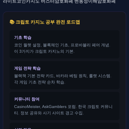
라이트코인카지노
버스터암호화폐
변동성이해암호화폐
📚 크립토 카지노 공부 완전 로드맵
기초 학습
코인 월렛 설정, 블록체인 기초, 프로바블리 페어 개념.
이 3가지가 크립토 카지노의 기본.
게임 전략 학습
블랙잭 기본 전략 카드, 바카라 베팅 원칙, 룰렛 시스템.
각 게임 기초 전략 순차 학습.
커뮤니티 참여
CasinoMeister, AskGamblers 포럼. 한국 크립토 커뮤니
티. 정보 공유와 사기 사이트 경고 수집.