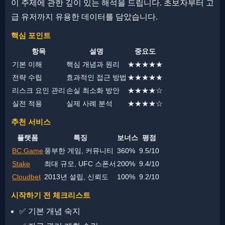
이 주제에 관한 깊이 있는 해석을 드립니다. ​​초보자부터 고
급 유저까지 유용한 데이터를 담았습니다.
핵심 포인트
항목
설명
중요도
기본 이해
핵심 개념과 원리
★★★★★
전략 수립
효과적인 접근 방법
★★★★★
리스크 요인 관리
손실 최소화 방안
★★★★☆
실전 적용
실제 사례 분석
★★★★☆
추천 서비스
플랫폼
특징
보너스
평점
BC.Game
풍부한 게임, 커뮤니티
360%
9.5/10
Stake
최대 규모, UFC 스폰서
200%
9.4/10
Cloudbet
2013년 설립, 신뢰도
100%
9.2/10
시작하기 전 체크리스트
✅ 기본 개념 숙지