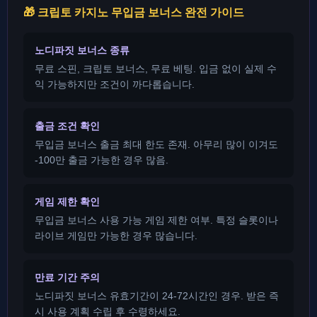
🎁 크립토 카지노 무입금 보너스 완전 가이드
노디파짓 보너스 종류
무료 스핀, 크립토 보너스, 무료 베팅. 입금 없이 실제 수
익 가능하지만 조건이 까다롭습니다.
출금 조건 확인
무입금 보너스 출금 최대 한도 존재. 아무리 많이 이겨도
-100만 출금 가능한 경우 많음.
게임 제한 확인
무입금 보너스 사용 가능 게임 제한 여부. 특정 슬롯이나
라이브 게임만 가능한 경우 많습니다.
만료 기간 주의
노디파짓 보너스 유효기간이 24-72시간인 경우. 받은 즉
시 사용 계획 수립 후 수령하세요.