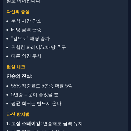
실로 이어집니다.
과신의 증상
분석 시간 감소
베팅 금액 급증
"감으로" 배팅 증가
위험한 파레이/고배당 추구
다른 의견 무시
현실 체크
연승의 진실:
55% 적중률도 5연승 확률 5%
5연승 = 운이 좋았을 뿐
평균 회귀는 반드시 온다
과신 방지법
고정 스테이킹:
연승해도 금액 유지