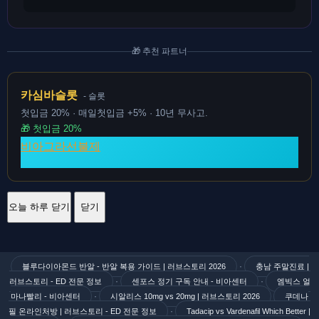
🎁 추천 파트너
카심바슬롯
- 슬롯
첫입금 20% · 매일첫입금 +5% · 10년 무사고.
🎁 첫입금 20%
비아그라선불제
오늘 하루 닫기
닫기
·
블루다이아몬드 반알 - 반알 복용 가이드 | 러브스토리 2026
충남 주말진료 |
·
·
러브스토리 - ED 전문 정보
센포스 정기 구독 안내 - 비아센터
엠빅스 얼
·
마나빨리 - 비아센터
시알리스 10mg vs 20mg | 러브스토리 2026
쿠데나
·
필 온라인처방 | 러브스토리 - ED 전문 정보
Tadacip vs Vardenafil Which Better |