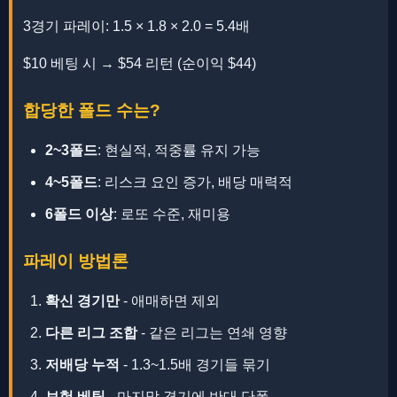
3경기 파레이: 1.5 × 1.8 × 2.0 = 5.4배
$10 베팅 시 → $54 리턴 (순이익 $44)
합당한 폴드 수는?
2~3폴드
: 현실적, 적중률 유지 가능
4~5폴드
: 리스크 요인 증가, 배당 매력적
6폴드 이상
: 로또 수준, 재미용
파레이 방법론
확신 경기만
- 애매하면 제외
다른 리그 조합
- 같은 리그는 연쇄 영향
저배당 누적
- 1.3~1.5배 경기들 묶기
보험 베팅
- 마지막 경기에 반대 단폴