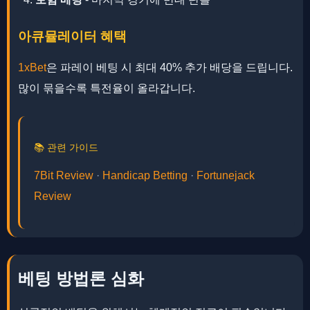
아큐뮬레이터 혜택
1xBet
은 파레이 베팅 시 최대 40% 추가 배당을 드립니다.
​​​많이 묶을수록 특전율이 올라갑니다.
📚 관련 가이드
7Bit Review
·
Handicap Betting
·
Fortunejack
Review
베팅 방법론 심화