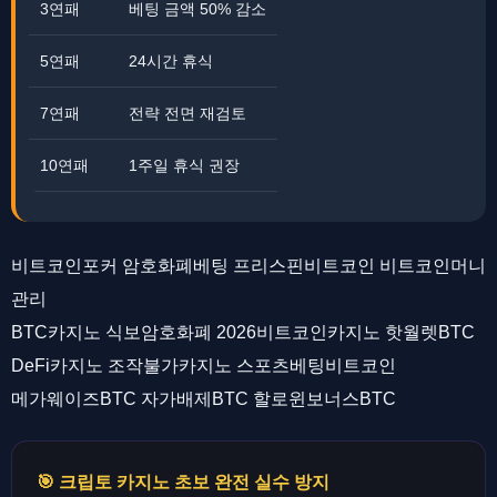
3연패
베팅 금액 50% 감소
5연패
24시간 휴식
7연패
전략 전면 재검토
10연패
1주일 휴식 권장
비트코인포커
암호화폐베팅
프리스핀비트코인
비트코인머니
관리
BTC카지노
식보암호화폐
2026비트코인카지노
핫월렛BTC
DeFi카지노
조작불가카지노
스포츠베팅비트코인
메가웨이즈BTC
자가배제BTC
할로윈보너스BTC
🎯 크립토 카지노 초보 완전 실수 방지