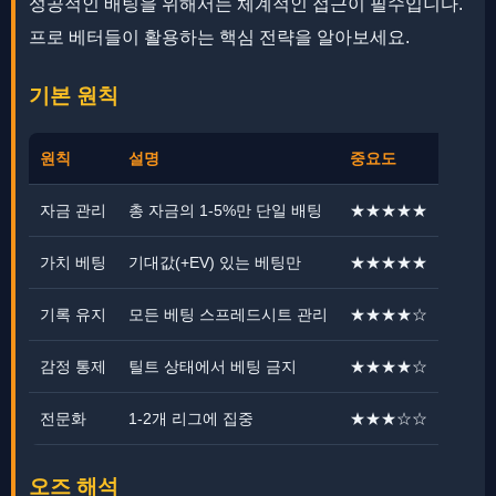
성공적인 배팅을 위해서는 체계적인 접근이 필수입니다. ​
프로 베터들이 활용하는 핵심 전략을 알아보세요.
기본 원칙
원칙
설명
중요도
자금 관리
총 자금의 1-5%만 단일 배팅
★★★★★
가치 베팅
기대값(+EV) 있는 베팅만
★★★★★
기록 유지
모든 베팅 스프레드시트 관리
★★★★☆
감정 통제
틸트 상태에서 베팅 금지
★★★★☆
전문화
1-2개 리그에 집중
★★★☆☆
오즈 해석