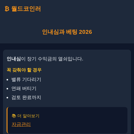
₿ 월드코인러
인내심과 베팅 2026
인내심
이 장기 수익금의 열쇠입니다.
꼭 갖춰야 할 경우
밸류 기다리기
연패 버티기
검토 완료까지
📚 더 알아보기
자금관리