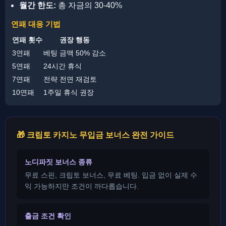
월간 한도:
총 자금의 30-40%
연패 대응 기법
연패 횟수
권장 행동
3연패
베팅 금액 50% 감소
5연패
24시간 휴식
7연패
전략 전면 재검토
10연패
1주일 휴식 권장
🎁 크립토 카지노 무입금 보너스 완전 가이드
노디파짓 보너스 종류
무료 스핀, 크립토 보너스, 무료 베팅. 입금 없이 실제 수
익 가능하지만 조건이 까다롭습니다.
출금 조건 확인