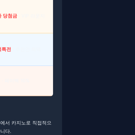
가 당첨금
∙ VIP 라운지
석특전
∙ 추천인 혜택
팅
∙ 페이백 10%
체인지에서 카지노로 직접적으
니다.