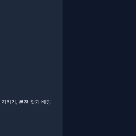
후 지키기, 본전 찾기 베팅