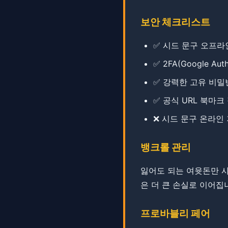
보안 체크리스트
✅ 시드 문구 오프라
✅ 2FA(Google Aut
✅ 강력한 고유 비밀
✅ 공식 URL 북마크
❌ 시드 문구 온라인
뱅크롤 관리
잃어도 되는 여윳돈만 사용
은 더 큰 손실로 이어집
프로바블리 페어