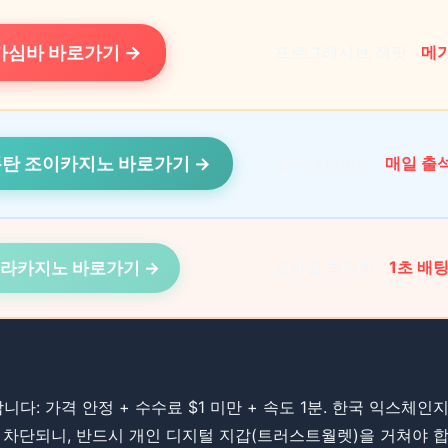
 카심바 바로가기 →
프로그레시브 잭팟 ∙
메
폭탄 조이카지노 바로가기 →
슬롯 3,000종 ∙
매일 출
모바일 최적화 ∙
1초 배
일 라카지노 바로가기 →
장합니다: 가격 안정 + 수수료 $1 미만 + 속도 1분. ​한국 익스
차단되니, 반드시 개인 디지털 지갑(트러스트월렛)을 거쳐야 합