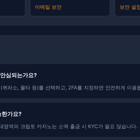
이메일 보안
보안 설
 안심되는가요?
퀴라소, 몰타 등)를 선택하고, 2FA를 지정하면 안전하게 이용
능한가요?
e 등 대영역의 크립토 카지노는 소액 출금 시 KYC가 필요 않습니다.