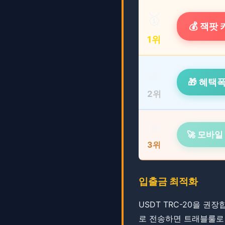
🥇
💰 잭팟
1위
🥈
🎁 혜택
2위
🥉
🚀 모바
3위
입출금 최적화
USDT TRC-20을 권
로 전송하면 트래블룰로 