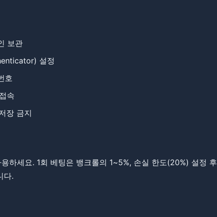
인 보관
henticator) 설정
번호
 접속
 저장 금지
하세요. ​1회 베팅은 뱅크롤의 1~5%, 손실 한도(20%) 설정 
니다.