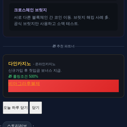
크로스체인 브릿지
서로 다른 블록체인 간 코인 이동. 브릿지 해킹 사례 多.
공식 브릿지만 사용하고 소액 테스트.
🎁 추천 파트너
다인카지노
- 온라인카지노
신규가입 후 첫입금 보너스 지급.
🎁 롤링조건 500%
비아그라후불제
오늘 하루 닫기
닫기
·
·
스토리러브