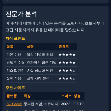
전문가 분석
이 주제에 대하여 깊이 있는 분석을 드립니다. ​​​초보자부터
고급 사용자까지 유용한 데이터를 담았습니다.
핵심 포인트
항목
설명
중요도
기본 이해
핵심 개념과 원리
★★★★★
방법론 수립
효과적인 접근 기법
★★★★★
리스크 관리
손실 최소화 방안
★★★★☆
실전 적용
실제 사례 분석
★★★★☆
추천 사이트
플랫폼
특징
보너스
평점
BC.Game
풍부한 게임, 커뮤니티
360%
9.5/10