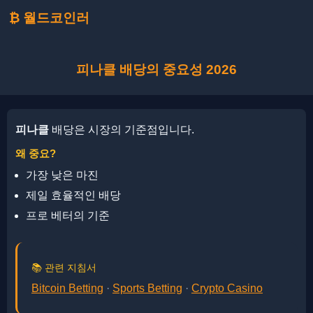
₿ 월드코인러
피나클 배당의 중요성 2026
피나클
배당은 시장의 기준점입니다.
왜 중요?
가장 낮은 마진
제일 효율적인 배당
프로 베터의 기준
📚 관련 지침서
Bitcoin Betting
·
Sports Betting
·
Crypto Casino