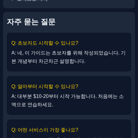
자주 묻는 질문
Q: 초보자도 시작할 수 있나요?
A: 네, 이 가이드는 초보자를 위해 작성되었습니다. ​​​기
본 개념부터 차근차근 설명합니다.
Q: 얼마부터 시작할 수 있나요?
A: 대부분 $10-20부터 시작 가능합니다. ​​처음에는 소
액으로 연습하세요.
Q: 어떤 서비스이 가장 좋나요?