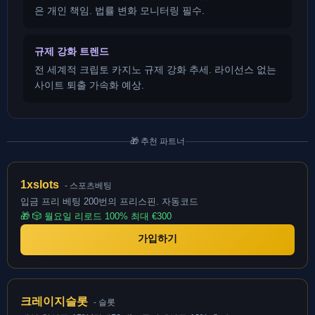
은 개인 책임. 법률 변화 모니터링 필수.
규제 강화 트렌드
전 세계적 크립토 카지노 규제 강화 추세. 라이선스 없는
사이트 퇴출 가속화 예상.
🎁 추천 파트너
1xslots
- 스포츠베팅
입금 프리 베팅 200번의 프리스핀. 자동코드
🎁 🎲 월요일 리로드 100% 최대 €300
가입하기
크레이지슬롯
- 슬롯