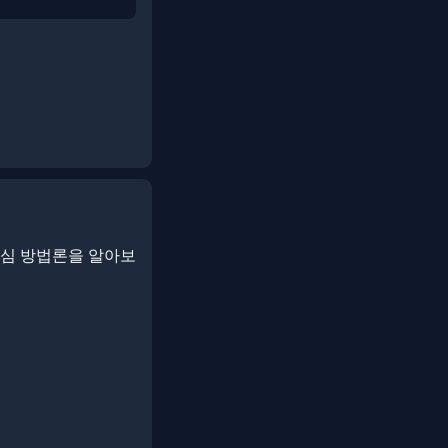
핵심 방법론을 알아보