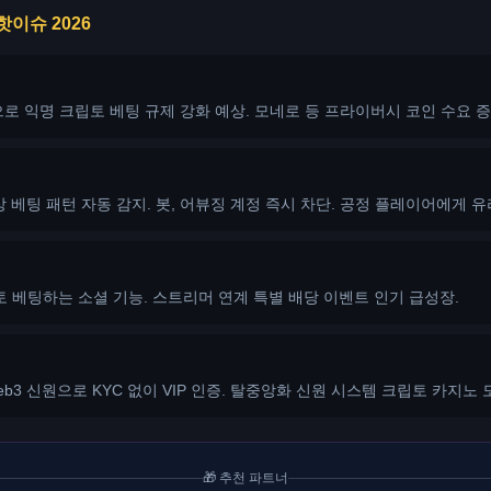
핫이슈 2026
으로 익명 크립토 베팅 규제 강화 예상. 모네로 등 프라이버시 코인 수요 증
상 베팅 패턴 자동 감지. 봇, 어뷰징 계정 즉시 차단. 공정 플레이어에게 유
 베팅하는 소셜 기능. 스트리머 연계 특별 배당 이벤트 인기 급성장.
eb3 신원으로 KYC 없이 VIP 인증. 탈중앙화 신원 시스템 크립토 카지노 
🎁 추천 파트너