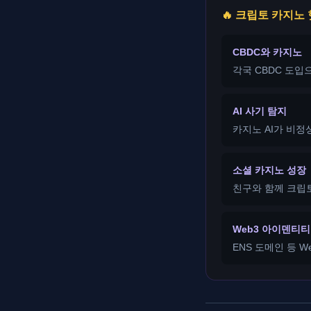
🔥 크립토 카지노 
CBDC와 카지노
각국 CBDC 도입
AI 사기 탐지
카지노 AI가 비정
소셜 카지노 성장
친구와 함께 크립토
Web3 아이덴티티
ENS 도메인 등 W