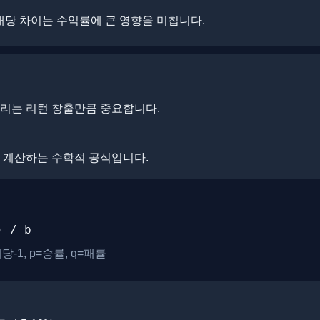
배당 차이는 수익률에 큰 영향을 미칩니다.
리는 리턴 창출만큼 중요합니다.
 계산하는 수학적 공식입니다.
) / b
당-1, p=승률, q=패률