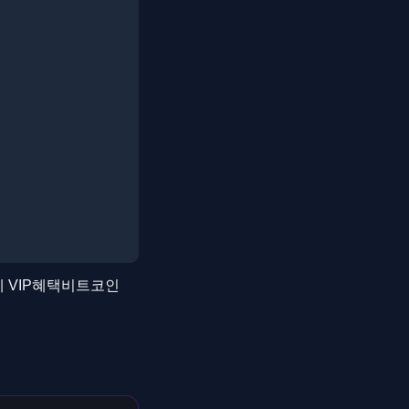
폐
VIP혜택비트코인