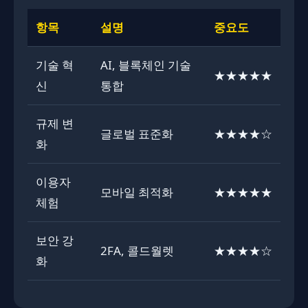
항목
설명
중요도
기술 혁
AI, 블록체인 기술
★★★★★
신
통합
규제 변
글로벌 표준화
★★★★☆
화
이용자
모바일 최적화
★★★★★
체험
보안 강
2FA, 콜드월렛
★★★★☆
화