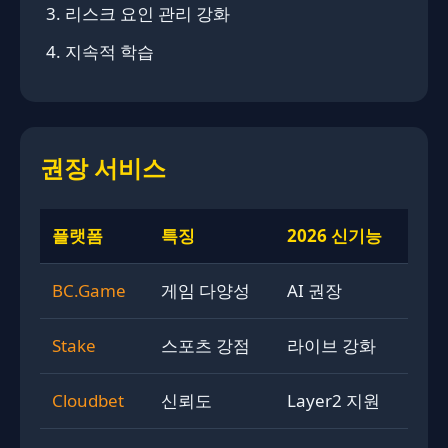
리스크 요인 관리 강화
지속적 학습
권장 서비스
플랫폼
특징
2026 신기능
BC.Game
게임 다양성
AI 권장
Stake
스포츠 강점
라이브 강화
Cloudbet
신뢰도
Layer2 지원