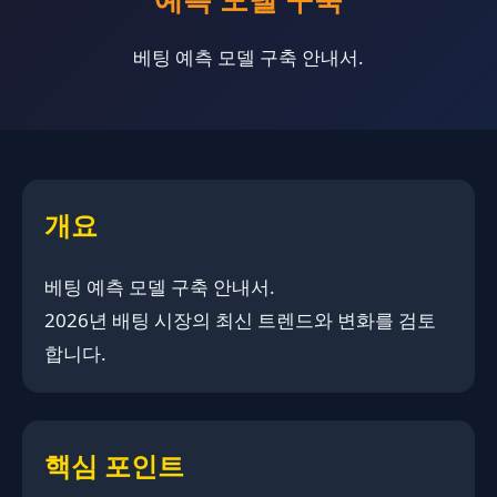
베팅 예측 모델 구축 안내서.
개요
베팅 예측 모델 구축 안내서.
2026년 배팅 시장의 최신 트렌드와 변화를 검토
합니다.
핵심 포인트