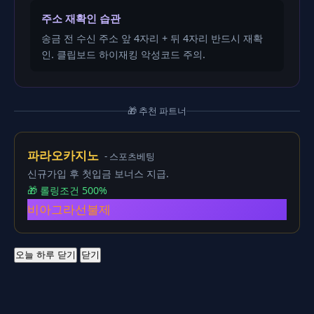
주소 재확인 습관
송금 전 수신 주소 앞 4자리 + 뒤 4자리 반드시 재확
인. 클립보드 하이재킹 악성코드 주의.
🎁 추천 파트너
파라오카지노
- 스포츠베팅
신규가입 후 첫입금 보너스 지급.
🎁 롤링조건 500%
비아그라선불제
오늘 하루 닫기
닫기