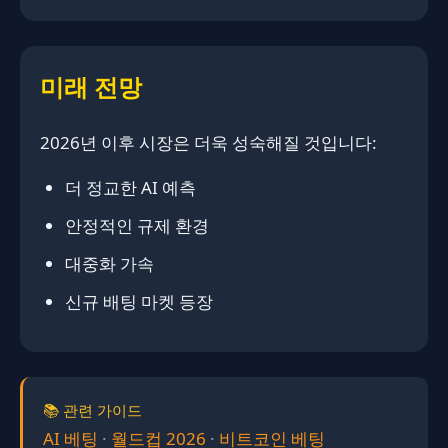
미래 전망
2026년 이후 시장은 더욱 성숙해질 것입니다:
더 정교한 AI 예측
안정적인 규제 환경
대중화 가속
신규 배팅 마켓 등장
📚 관련 가이드
AI 베팅
·
월드컵 2026
·
비트코인 베팅