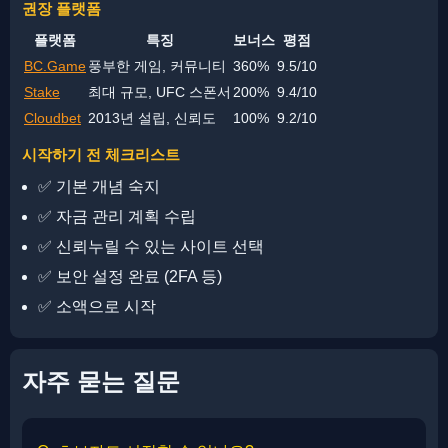
권장 플랫폼
플랫폼
특징
보너스
평점
BC.Game
풍부한 게임, 커뮤니티
360%
9.5/10
Stake
최대 규모, UFC 스폰서
200%
9.4/10
Cloudbet
2013년 설립, 신뢰도
100%
9.2/10
시작하기 전 체크리스트
✅ 기본 개념 숙지
✅ 자금 관리 계획 수립
✅ 신뢰누릴 수 있는 사이트 선택
✅ 보안 설정 완료 (2FA 등)
✅ 소액으로 시작
자주 묻는 질문