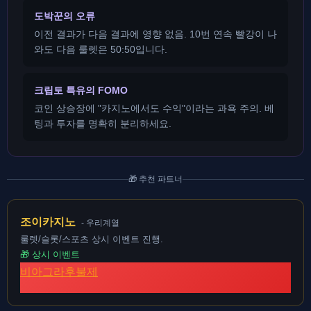
도박꾼의 오류
이전 결과가 다음 결과에 영향 없음. 10번 연속 빨강이 나
와도 다음 룰렛은 50:50입니다.
크립토 특유의 FOMO
코인 상승장에 "카지노에서도 수익"이라는 과욕 주의. 베
팅과 투자를 명확히 분리하세요.
🎁 추천 파트너
조이카지노
- 우리계열
룰렛/슬롯/스포츠 상시 이벤트 진행.
🎁 상시 이벤트
비아그라후불제