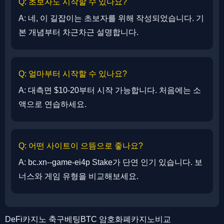
Q: 초보자도 시작할 수 있나요?
A: 네, 이 길잡이는 초보자를 위해 작성되었습니다. ​​​​기
본 개념부터 차근차근 설명합니다.
Q: 얼마부터 시작할 수 있나요?
A: 대측면 $10-20부터 시작 가능합니다. ​처음에는 소
액으로 연습하세요.
Q: 어떤 사이트이 으뜸으로 좋나요?
A: bc.xn--game-ei4p Stake가 단연 인기 있습니다. ​​보
너스와 게임 유형을 비교해보세요.
DeFi카지노
축구베팅BTC
암호화폐카지노비교