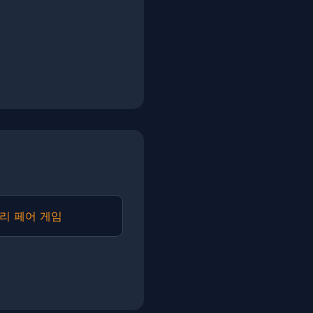
리 페어 게임