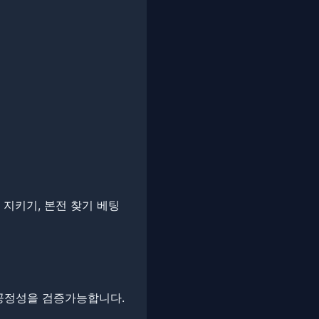
후 지키기, 본전 찾기 베팅
으로 공정성을 검증가능합니다.