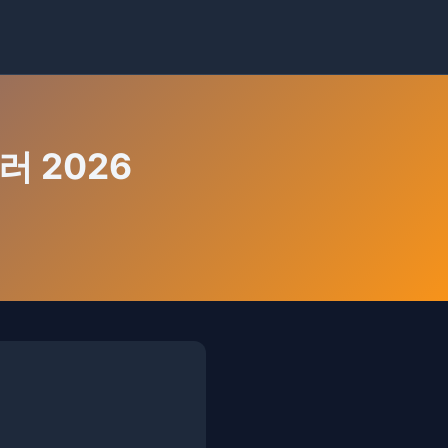
러 2026