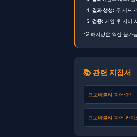
결과 생성:
두 시드 
검증:
게임 후 서버 
💡 해시값은 역산 불가능
📚 관련 지침서
프로바블리 페어란?
프로바블리 페어 카지