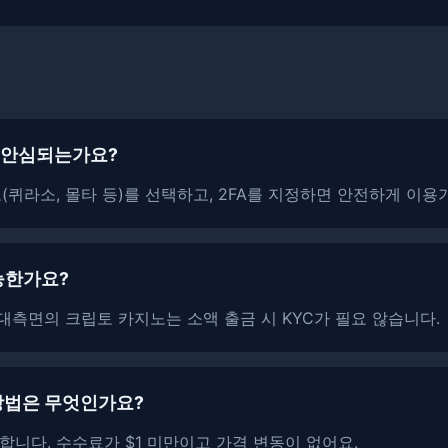
 안심되는가요?
(퀴라소, 몰타 등)를 선택하고, 2FA를 지정하면 안전하게 이용
능한가요?
e 등 대측면의 크립토 카지노는 소액 출금 시 KYC가 필요 않습니다.
방법은 무엇인가요?
 권합니다. ​​수수료가 $1 미만이고 가격 변동이 없어요.