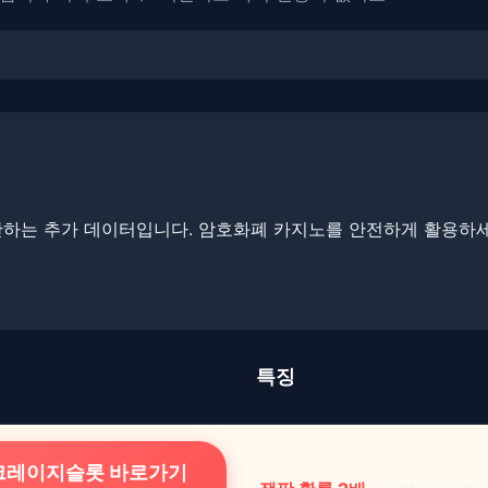
하는 추가 데이터입니다. ​암호화폐 카지노를 안전하게 활용하세
특징
 크레이지슬롯 바로가기