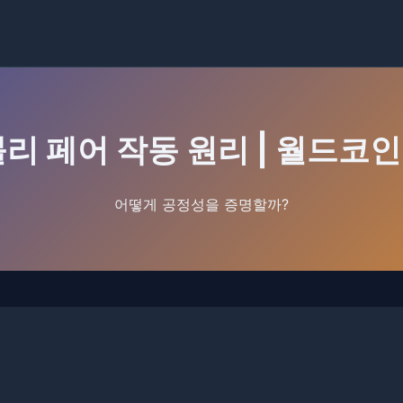
 페어 작동 원리 | 월드코인
어떻게 공정성을 증명할까?