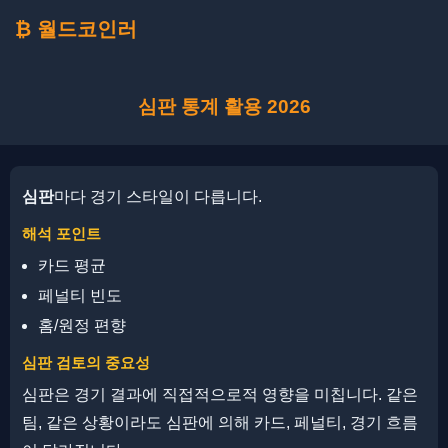
₿ 월드코인러
심판 통계 활용 2026
심판
마다 경기 스타일이 다릅니다.
해석 포인트
카드 평균
페널티 빈도
홈/원정 편향
심판 검토의 중요성
심판은 경기 결과에 직접적으로적 영향을 미칩니다. ​​​같은
팀, 같은 상황이라도 심판에 의해 카드, 페널티, 경기 흐름