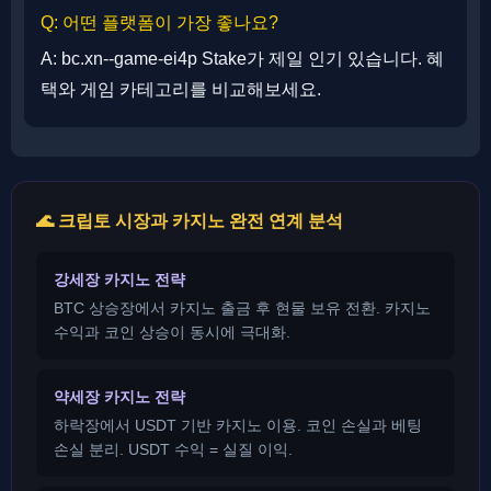
Q: 어떤 플랫폼이 가장 좋나요?
A: bc.xn--game-ei4p Stake가 제일 인기 있습니다. ​​혜
택와 게임 카테고리를 비교해보세요.
🌊 크립토 시장과 카지노 완전 연계 분석
강세장 카지노 전략
BTC 상승장에서 카지노 출금 후 현물 보유 전환. 카지노
수익과 코인 상승이 동시에 극대화.
약세장 카지노 전략
하락장에서 USDT 기반 카지노 이용. 코인 손실과 베팅
손실 분리. USDT 수익 = 실질 이익.