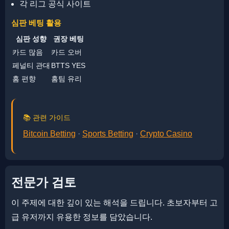
각 리그 공식 사이트
심판 베팅 활용
심판 성향
권장 베팅
카드 많음
카드 오버
페널티 관대
BTTS YES
홈 편향
홈팀 유리
📚 관련 가이드
Bitcoin Betting
·
Sports Betting
·
Crypto Casino
전문가 검토
이 주제에 대한 깊이 있는 해석을 드립니다. ​초보자부터 고
급 유저까지 유용한 정보를 담았습니다.