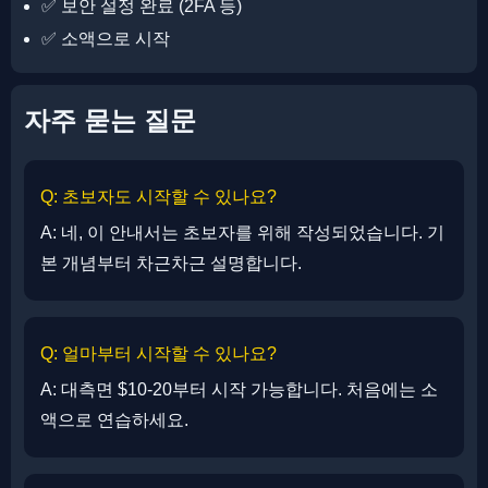
✅ 보안 설정 완료 (2FA 등)
✅ 소액으로 시작
자주 묻는 질문
Q: 초보자도 시작할 수 있나요?
A: 네, 이 안내서는 초보자를 위해 작성되었습니다. ​​기
본 개념부터 차근차근 설명합니다.
Q: 얼마부터 시작할 수 있나요?
A: 대측면 $10-20부터 시작 가능합니다. ​​​​처음에는 소
액으로 연습하세요.