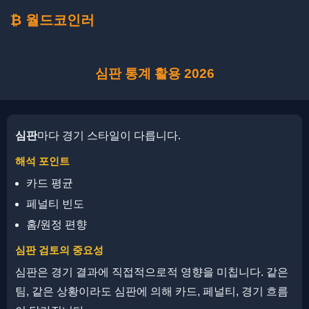
₿ 월드코인러
심판 통계 활용 2026
심판
마다 경기 스타일이 다릅니다.
해석 포인트
카드 평균
페널티 빈도
홈/원정 편향
심판 검토의 중요성
심판은 경기 결과에 직접적으로적 영향을 미칩니다. ​​​같은
팀, 같은 상황이라도 심판에 의해 카드, 페널티, 경기 흐름