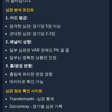
이 달라집니다.
심판 분석 포인트
1. ​카드 평균:
엄격한 심판: 경기당 5장 이상
관대한 심판: 경기당 2-3장
2. ​페널티 성향:
일부 심판은 VAR 전에도 PK 잘 줌
일부는 명확한 상황만 인정
3. ​​홈/원정 편향:
홈팀에 유리한 판정 경향
데이터로 확인 가능
심판 정보 확인 사이트
Transfermarkt - 심판 통계
Soccerway - 경기별 심판 기록