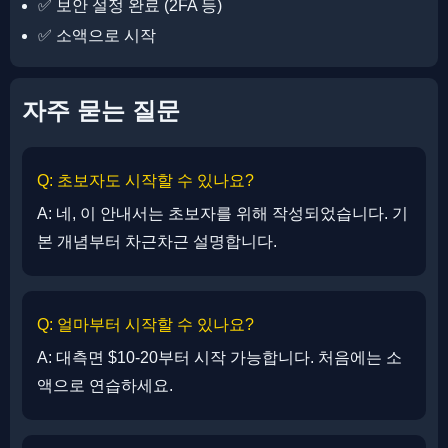
✅ 보안 설정 완료 (2FA 등)
✅ 소액으로 시작
자주 묻는 질문
Q: 초보자도 시작할 수 있나요?
A: 네, 이 안내서는 초보자를 위해 작성되었습니다. ​​기
본 개념부터 차근차근 설명합니다.
Q: 얼마부터 시작할 수 있나요?
A: 대측면 $10-20부터 시작 가능합니다. ​​​​처음에는 소
액으로 연습하세요.