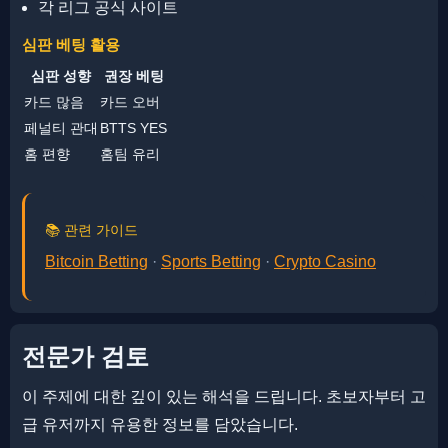
각 리그 공식 사이트
심판 베팅 활용
심판 성향
권장 베팅
카드 많음
카드 오버
페널티 관대
BTTS YES
홈 편향
홈팀 유리
📚 관련 가이드
Bitcoin Betting
·
Sports Betting
·
Crypto Casino
전문가 검토
이 주제에 대한 깊이 있는 해석을 드립니다. ​초보자부터 고
급 유저까지 유용한 정보를 담았습니다.