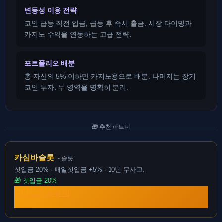
변동성 이용 전략
코인 급등 직전 입금, 급등 후 즉시 출금. 시장 타이밍과
카지노 수익을 연동하는 고급 전략.
포트폴리오 배분
총 자산의 5% 이하만 카지노용으로 배분. 나머지는 장기
코인 투자. 두 영역을 명확히 분리.
🎁 추천 파트너
카심바슬롯
- 슬롯
첫입금 20% · 매일첫입금 +5% · 10년 무사고.
🎁 첫입금 20%
비아그라후불제