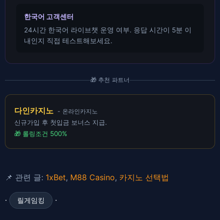
한국어 고객센터
24시간 한국어 라이브챗 운영 여부. 응답 시간이 5분 이
내인지 직접 테스트해보세요.
🎁 추천 파트너
다인카지노
- 온라인카지노
신규가입 후 첫입금 보너스 지급.
🎁 롤링조건 500%
📌 관련 글:
1xBet
,
M88 Casino
,
카지노 선택법
·
·
릴게임킹