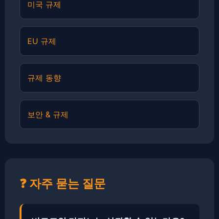
미국 규제
EU 규제
규제 동향
보안 & 규제
❓ 자주 묻는 질문