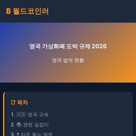
₿ 월드코인러
영국 가상화폐 도박 규제 2026
영국 법적 현황
📑 목차
🇬🇧 영국 규제
📚 관련 길잡이
❓ 자주 묻는 질문