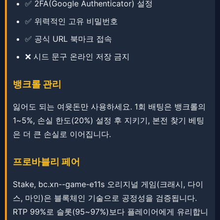
✅ 2FA(Google Authenticator) 설정
✅ 위력적인 고유 비밀번호
✅ 공식 URL 북마크 접속
❌ 시드 문구 온라인 저장 금지
뱅크롤 관리
잃어도 되는 여윳돈만 사용하세요. ​​1회 배팅은 뱅크롤의
1~5%, 손실 한도(20%) 설정 후 지키기, 본전 찾기 베팅
은 더 큰 손실로 이어집니다.
프로바블리 페어
Stake, bc.xn--game-e11s 오리지널 게임(크래시, 다이
스, 마인)은 블록체인 기술으로 공정성을 검증됩니다.
RTP 99%로 슬롯(95~97%)보다 플레이어에게 유리합니