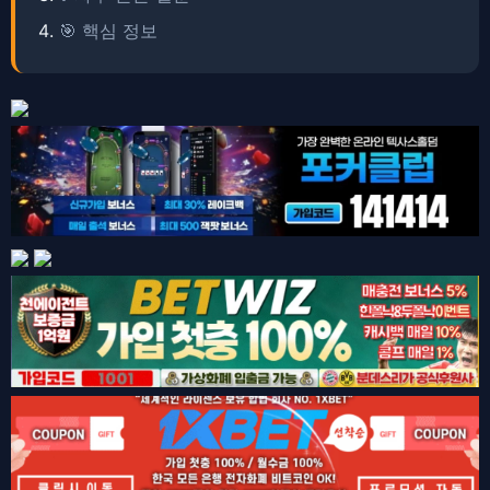
🎯 핵심 정보