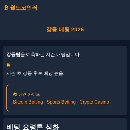
₿ 월드코인러
강등 베팅 2026
강등팀
을 예측하는 시즌 배팅입니다.
팁
시즌 초 강등 후보 배당 높음.
📚 관련 가이드
Bitcoin Betting
·
Sports Betting
·
Crypto Casino
베팅 요령론 심화