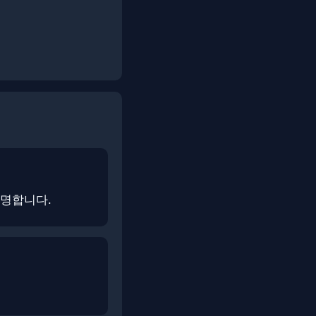
설명합니다.