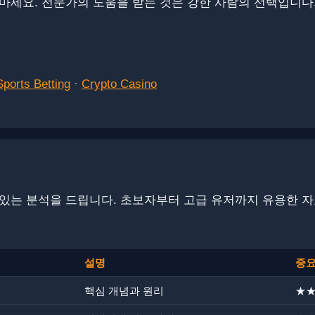
마세요. ​전문가의 도움을 받는 것은 강한 사람의 선택입니다
Sports Betting
·
Crypto Casino
있는 분석을 드립니다. ​​​​초보자부터 고급 유저까지 유용한 
설명
중
핵심 개념과 원리
★