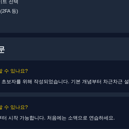
이트 선택
2FA 등)
문
할 수 있나요?
서는 초보자를 위해 작성되었습니다. ​기본 개념부터 차근차근 
할 수 있나요?
20부터 시작 가능합니다. ​처음에는 소액으로 연습하세요.