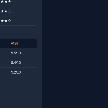
★★★★
★★★☆
★★★☆
평점
9.5/10
9.4/10
9.2/10