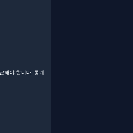
 합니다. ​​​​통계