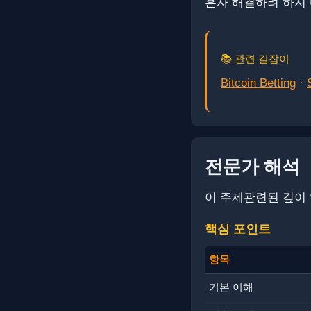
혼자 해결하려 하지 
📚 관련 길잡이
Bitcoin Betting
·
전문가 해석
이 주제관련된 깊이 
핵심 포인트
항목
기본 이해