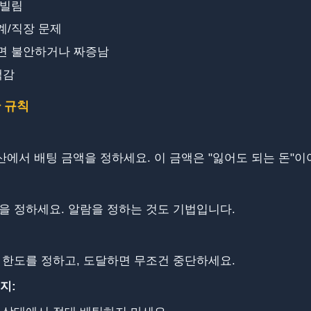
 빌림
계/직장 문제
면 불안하거나 짜증남
책감
 규칙
에서 배팅 금액을 정하세요. 이 금액은 "잃어도 되는 돈"이
을 정하세요. ​​알람을 정하는 것도 기법입니다.
 한도를 정하고, 도달하면 무조건 중단하세요.
금지: