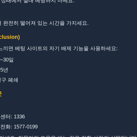
 상태에서 절대 베팅하지 마세요.
 완전히 떨어져 있는 시간을 가지세요.
lusion)
느끼면 베팅 사이트의 자기 배제 기능을 사용하세요:
~30일
~5년
영구 폐쇄
곳
: 1336
: 1577-0199