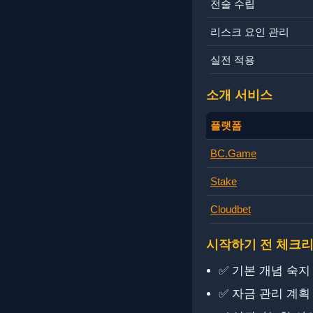
전술 수립
리스크 요인 관리
실전 적용
소개 서비스
플랫폼
BC.Game
Stake
Cloudbet
시작하기 전 체크
✅ 기본 개념 숙지
✅ 자금 관리 계획