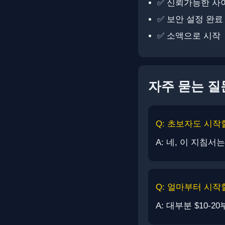
✅ 신뢰가능한 사
✅ 보안 설정 완료 (
✅ 소액으로 시작
자주 묻는 질
Q: 초보자도 시작
A: 네, 이 지침
Q: 얼마부터 시작
A: 대부분 $10-