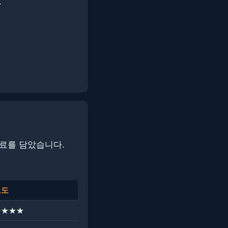
.
자료를 담았습니다.
요도
★★★★