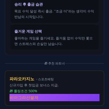
승리 후 출금 습관
목표 수익 달성 즉시 출금. "조금 더"라는 생각이 수익
반납의 시작입니다.
즐거운 게임 선택
좋아하는 게임을 즐기세요. 즐거움 없이 수익만 쫓으
면 스트레스와 손실만 남습니다.
🎁 추천 파트너
파라오카지노
- 스포츠베팅
신규가입 후 첫입금 보너스 지급.
🎁 롤링조건 500%
비아그라선불제