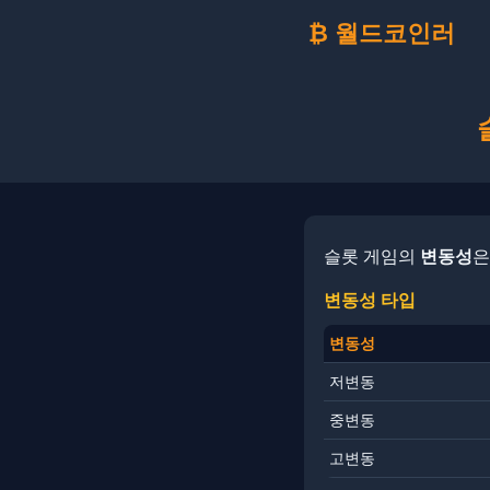
₿ 월드코인러
슬롯 게임의
변동성
은
변동성 타입
변동성
저변동
중변동
고변동