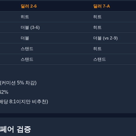
딜러 2-6
딜러 7-A
히트
히트
더블 (3-6)
히트
더블
더블 (vs 2-9)
스탠드
히트
스탠드
스탠드
 (커미션 5% 차감)
62%
 (배당 8:1이지만 비추천)
페어 검증