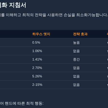
심화 지침서
지를 이해하고 최적의 전략을 사용하면 손실을 최소화가능합니다.
하우스 엣지
전략 효과
0.5%
높음
1.06%
없음
1.41%
중간
2.70%
없음
5.26%
없음
2-15%
없음
어 핸드에 따른 최적 행동: