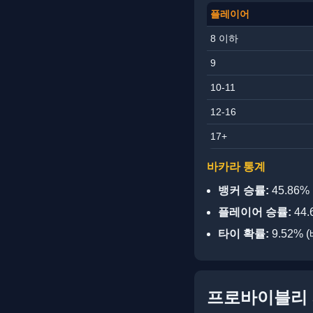
플레이어
8 이하
9
10-11
12-16
17+
바카라 통계
뱅커 승률:
45.86%
플레이어 승률:
44.
타이 확률:
9.52%
프로바이블리 