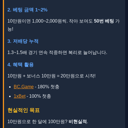
2. ​​베팅 금액 1~2%
10만원이면 1,000~2,000원씩. ​​​작아 보여도
50번 베팅
가
능!
3. ​​​​저배당 누적
1.3~1.5배 경기 연속 적중하면 복리로 늘어납니다.
4. ​​혜택 활용
10만원 + 보너스 10만원 = 20만원으로 시작!
BC.Game
- 180% 첫충
1xBet
- 100% 첫충
현실적인 목표
10만원으로 한 달에 100만원?
비현실적
.