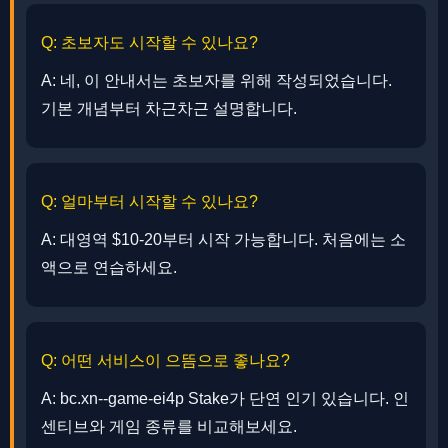
Q: 초보자도 시작할 수 있나요?
A: 네, 이 안내서는 초보자를 위해 작성되었습니다. ​
기본 개념부터 차근차근 설명합니다.
Q: 얼마부터 시작할 수 있나요?
A: 대영역 $10-20부터 시작 가능합니다. ​처음에는 소
액으로 연습하세요.
Q: 어떤 서비스이 으뜸으로 좋나요?
A: bc.xn--game-ei4p Stake가 단연 인기 있습니다. ​​​인
센티브와 게임 종류를 비교해보세요.