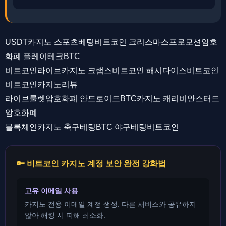
USDT카지노
스포츠베팅비트코인
크리스마스프로모션암호
화폐
플레이테크BTC
비트코인라이브카지노
크랩스비트코인
해시다이스비트코인
비트코인카지노리뷰
라이브룰렛암호화폐
안드로이드BTC카지노
캐리비안스터드
암호화폐
블록체인카지노
축구베팅BTC
야구베팅비트코인
🔑 비트코인 카지노 계정 보안 완전 강화법
고유 이메일 사용
카지노 전용 이메일 계정 생성. 다른 서비스와 공유하지
않아 해킹 시 피해 최소화.