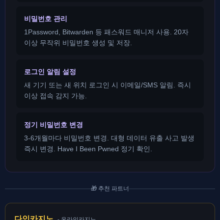
비밀번호 관리
1Password, Bitwarden 등 패스워드 매니저 사용. 20자
이상 무작위 비밀번호 생성 및 저장.
로그인 알림 설정
새 기기 또는 새 위치 로그인 시 이메일/SMS 알림. 즉시
이상 접속 감지 가능.
정기 비밀번호 변경
3-6개월마다 비밀번호 변경. 대형 데이터 유출 사고 발생
즉시 변경. Have I Been Pwned 정기 확인.
🎁 추천 파트너
다인카지노
- 온라인카지노