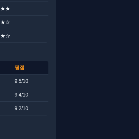
★★★
★★☆
★★☆
평점
9.5/10
9.4/10
9.2/10