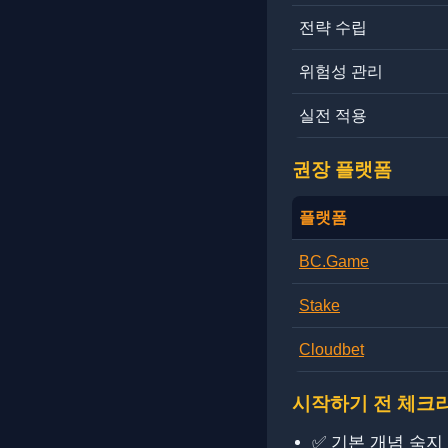
전략 수립
위험성 관리
실전 적용
권장 플랫폼
플랫폼
BC.Game
Stake
Cloudbet
시작하기 전 체크
✅ 기본 개념 숙지