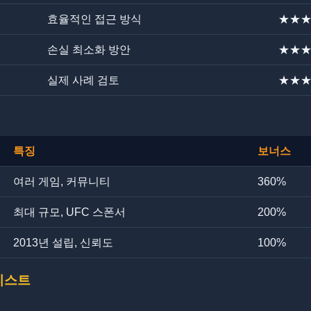
효율적인 접근 방식
★★
손실 최소화 방안
★★
실제 사례 검토
★★
특징
보너스
여러 게임, 커뮤니티
360%
최대 규모, UFC 스폰서
200%
2013년 설립, 신뢰도
100%
리스트