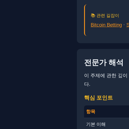
📚 관련 길잡이
Bitcoin Betting
·
S
전문가 해석
이 주제에 관한 깊이
다.
핵심 포인트
항목
기본 이해