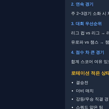
2. ​연속 경기
주 2~3경기 소화 시
3. ​​대회 우선순위
리그 컵 vs 리그 →
유로파 vs 챔스 → 
4. ​점수 차 큰 경기
합계 스코어 여유 있
로테이션 적은 상
결승전
더비 매치
강등/우승 직결 
스쿼드 얇은 팀