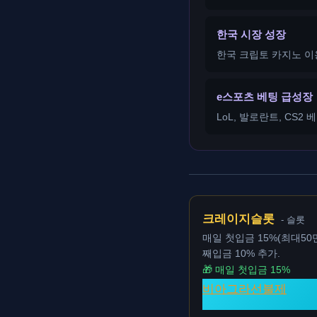
한국 시장 성장
한국 크립토 카지노 이용
e스포츠 베팅 급성장
LoL, 발로란트, CS
크레이지슬롯
- 슬롯
매일 첫입금 15%(최대50만
째입금 10% 추가.
🎁 매일 첫입금 15%
비아그라선불제