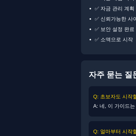
✅ 자금 관리 계획
✅ 신뢰가능한 사
✅ 보안 설정 완료 (
✅ 소액으로 시작
자주 묻는 질
Q: 초보자도 시작
A: 네, 이 가이드
Q: 얼마부터 시작