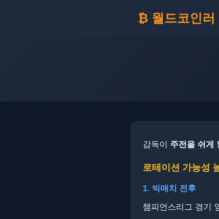
₿ 월드코인러
감독이
주전을 쉬게
로테이션 가능성 
1. ​빅매치 전후
챔피언스리그 경기 앞