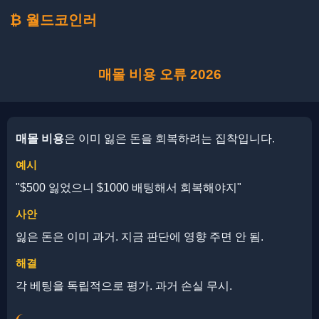
₿ 월드코인러
매몰 비용 오류 2026
매몰 비용
은 이미 잃은 돈을 회복하려는 집착입니다.
예시
"$500 잃었으니 $1000 배팅해서 회복해야지"
사안
잃은 돈은 이미 과거. 지금 판단에 영향 주면 안 됨.
해결
각 베팅을 독립적으로 평가. ​​과거 손실 무시.