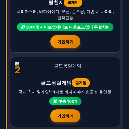
릴천지
릴게임
체리마스터, 바다이야기, 오션, 손오공, 다빈치, 사파리,
알라딘등
🎁 20여개 사이트업데이트 다운로드없이 무설치!!!
가입하기
2
골드몽릴게임
릴게임
국내 최대 릴게임! 야마토,바다이야기,황금성 올인원.
🎁 첫충 100%
가입하기