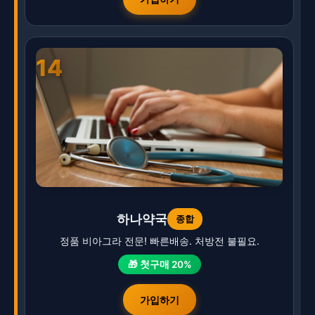
14
하나약국
종합
정품 비아그라 전문! 빠른배송. 처방전 불필요.
🎁 첫구매 20%
가입하기