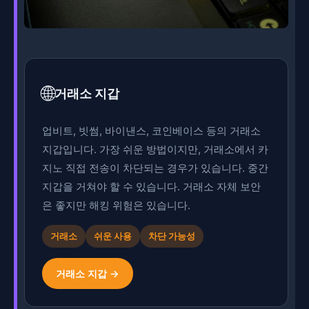
🌐
거래소 지갑
업비트, 빗썸, 바이낸스, 코인베이스 등의 거래소
지갑입니다. 가장 쉬운 방법이지만, 거래소에서 카
지노 직접 전송이 차단되는 경우가 있습니다. 중간
지갑을 거쳐야 할 수 있습니다. 거래소 자체 보안
은 좋지만 해킹 위험은 있습니다.
거래소
쉬운 사용
차단 가능성
거래소 지갑 →