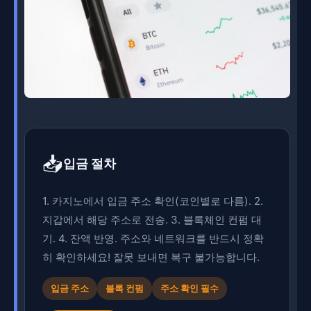
📥
입금 절차
1. 카지노에서 입금 주소 확인(코인별로 다름). 2.
지갑에서 해당 주소로 전송. 3. 블록체인 컨펌 대
기. 4. 잔액 반영. 주소와 네트워크를 반드시 정확
히 확인하세요! 잘못 보내면 복구 불가능합니다.
입금 주소
블록 컨펌
주소 확인 필수