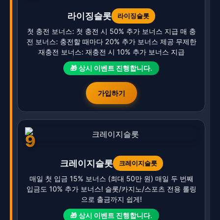
라이징슬롯
라이징슬롯
첫 충전 보너스: 첫 충전 시 50% 추가 보너스 지급 매 충
전 보너스: 충전할 때마다 20% 추가 보너스 제공 무제한
재충전 보너스: 재충전 시 10% 추가 보너스 지급
🎁 상시 이벤트 진행합니다.
가입하기
9
크레이지슬롯
크레이지슬롯
매일 첫 입금 15% 보너스 (최대 50만 원) 매일 두 번째
입금도 10% 추가 보너스! 슬롯/카지노/스포츠 전용 롤링
으로 출금까지 쉽게!
🎁 상시 이벤트 진행합니다.