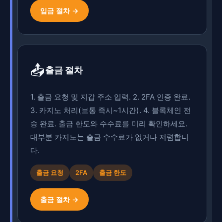
입금 절차 →
📤
출금 절차
1. 출금 요청 및 지갑 주소 입력. 2. 2FA 인증 완료.
3. 카지노 처리(보통 즉시~1시간). 4. 블록체인 전
송 완료. 출금 한도와 수수료를 미리 확인하세요.
대부분 카지노는 출금 수수료가 없거나 저렴합니
다.
출금 요청
2FA
출금 한도
출금 절차 →