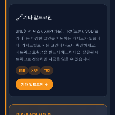
🔗
기타 알트코인
BNB(바이낸스), XRP(리플), TRX(트론), SOL(솔
라나) 등 다양한 코인을 지원하는 카지노가 있습니
다. 카지노별로 지원 코인이 다르니 확인하세요.
네트워크 호환성을 반드시 체크하세요. 잘못된 네
트워크로 전송하면 자금을 잃을 수 있습니다.
BNB
XRP
TRX
기타 알트코인 →
💡 암호화폐 선택 팁