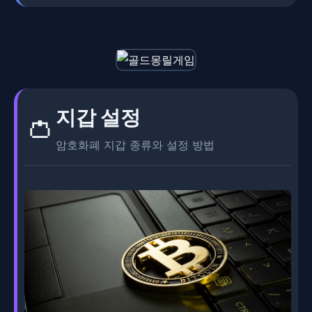
지갑 설정
👛
암호화폐 지갑 종류와 설정 방법