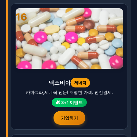
16
맥스비아
제네릭
카마그라,제네릭 전문! 저렴한 가격. 안전결제.
🎁 3+1 이벤트
가입하기