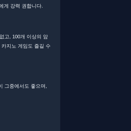
베터에게 강력 권합니다.
없고, 100개 이상의 암
에 카지노 게임도 즐길 수
즈이 그중에서도 좋으며,