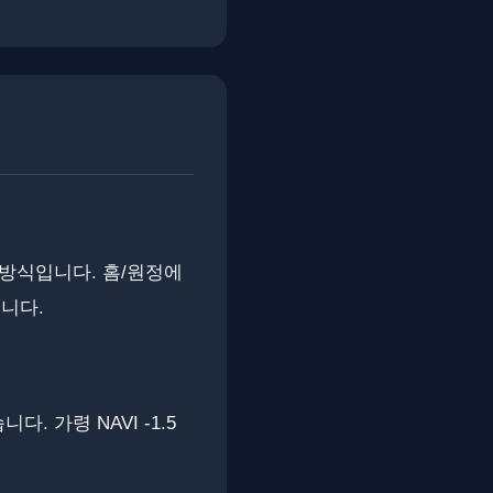
입니다. ​​​​홈/원정에
니다.
 가령 NAVI -1.5