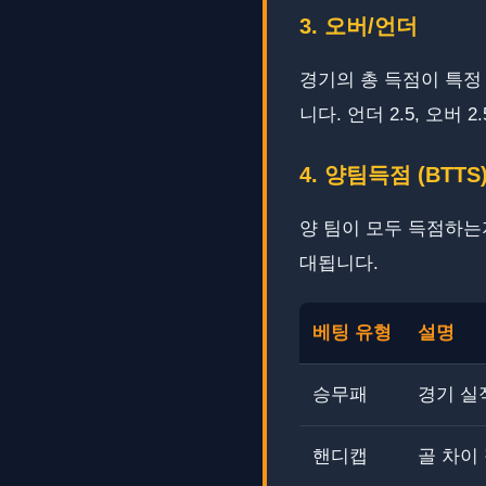
3. ​​​오버/언더
경기의 총 득점이 특정 
니다. ​​​​언더 2.5, 
4. ​​양팀득점 (BTTS
양 팀이 모두 득점하는지
대됩니다.
베팅 유형
설명
승무패
경기 실
핸디캡
골 차이