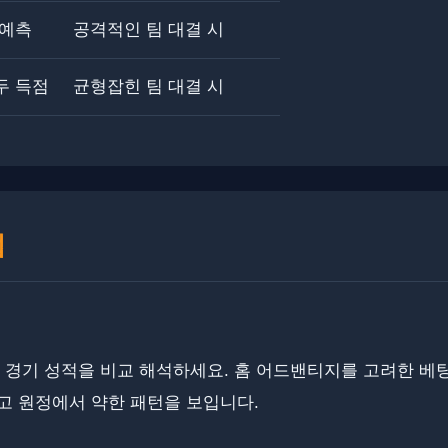
 예측
공격적인 팀 대결 시
두 득점
균형잡힌 팀 대결 시
법
정 경기 성적을 비교 해석하세요. ​​홈 어드밴티지를 고려한 베팅
고 원정에서 약한 패턴을 보입니다.