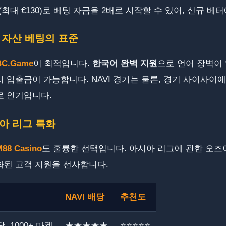
 혜택(최대 €130)로 베팅 자금을 2배로 시작할 수 있어, 신규 
털 자산 베팅의 표준
BC.Game
이 최적입니다.
한국어 완벽 지원
으로 언어 장벽이 
입출금이 가능합니다. ​​NAVI 경기는 물론, 경기 사이사이
로 인기입니다.
아시아 리그 특화
M88 Casino
도 훌륭한 선택입니다. ​​​아시아 리그에 관한 오
된 고객 지원을 선사합니다.
NAVI 배당
추천도
, 1000+ 마켓
★★★★★
⭐⭐⭐⭐⭐