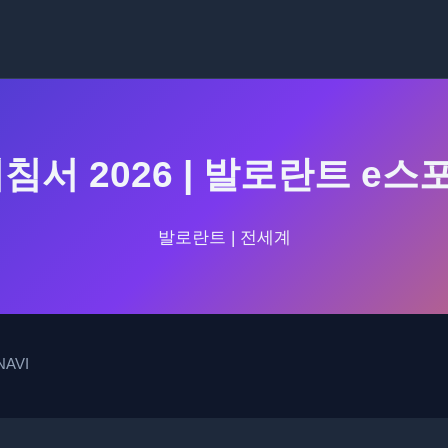
지침서 2026 | 발로란트 e
발로란트 | 전세계
NAVI