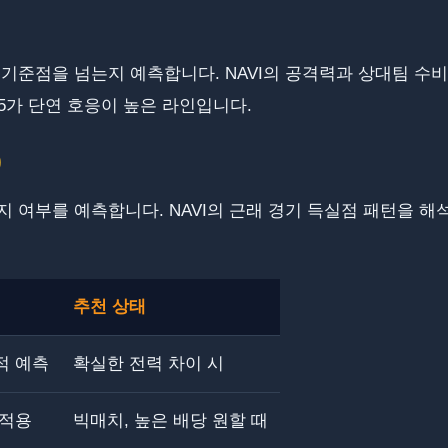
기준점을 넘는지 예측합니다. ​​​NAVI의 공격력과 상대팀 
오버 2.5가 단연 호응이 높은 라인입니다.
)
 여부를 예측합니다. ​​NAVI의 근래 경기 득실점 패턴을 
추천 상태
적 예측
확실한 전력 차이 시
 적용
빅매치, 높은 배당 원할 때