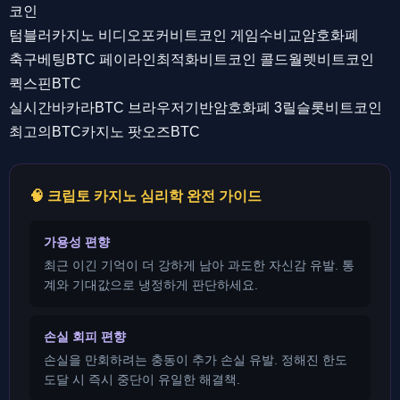
코인
텀블러카지노
비디오포커비트코인
게임수비교암호화폐
축구베팅BTC
페이라인최적화비트코인
콜드월렛비트코인
퀵스핀BTC
실시간바카라BTC
브라우저기반암호화폐
3릴슬롯비트코인
최고의BTC카지노
팟오즈BTC
🧠 크립토 카지노 심리학 완전 가이드
가용성 편향
최근 이긴 기억이 더 강하게 남아 과도한 자신감 유발. 통
계와 기대값으로 냉정하게 판단하세요.
손실 회피 편향
손실을 만회하려는 충동이 추가 손실 유발. 정해진 한도
도달 시 즉시 중단이 유일한 해결책.