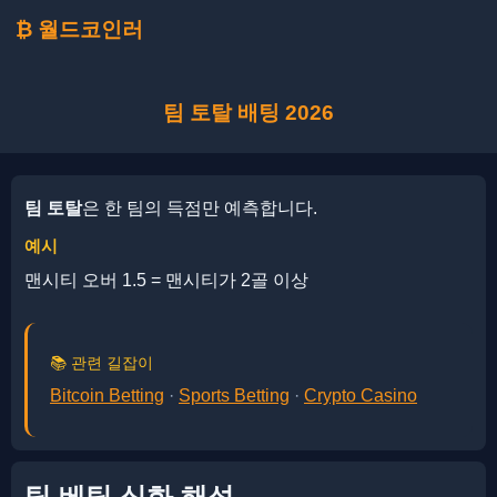
₿ 월드코인러
팀 토탈 배팅 2026
팀 토탈
은 한 팀의 득점만 예측합니다.
예시
맨시티 오버 1.5 = 맨시티가 2골 이상
📚 관련 길잡이
Bitcoin Betting
·
Sports Betting
·
Crypto Casino
팀 베팅 심화 해석