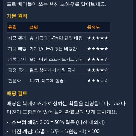
프로 베터들이 쓰는 핵심 노하우를 알아보세요.
기본 원칙
원칙
설명
중요도
자금 관리
총 자금의 1-5%만 단일 베팅
★★★★★
가치 배팅
기대값(+EV) 있는 베팅만
★★★★★
기록 유지
모든 베팅 스프레드시트 관리
★★★★☆
감정 통제
틸트 상태에서 베팅 금지
★★★★☆
전문화
1-2개 리그에 집중
★★★☆☆
배당 검토
배당은 북메이커가 예상하는 확률을 반영합니다. ​​그러나
마진이 포함되어 있어 실제 확률보다 낮게 표시돼요.
소수점 배당:
2.00 = 50% 확률 (마진 제외시)
마진 계산:
(1/홈 + 1/무 + 1/원정 - 1) × 100