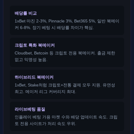
배당률 비교
1xBet 마진 2-3%, Pinnacle 3%, Bet365 5%, 일반 북메이
커 6-8%. 장기 베팅 시 배당률 차이가 핵심.
크립토 특화 북메이커
Cloudbet, Betcoin 등 크립토 전용 북메이커. 출금 제한
없고 익명성 높음.
하이브리드 북메이커
1xBet, Stake처럼 크립토+전통 결제 모두 지원. 유연성
최고. 메이저 리그 커버리지 최대.
라이브베팅 품질
인플레이 베팅 가용 마켓 수와 배당 업데이트 속도. 크립
토 전용 사이트가 처리 속도 우위.