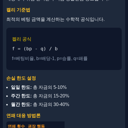
켈리 기준법
최적의 베팅 금액을 계산하는 수학적 공식입니다.
켈리 공식
f = (bp - q) / b
f=베팅비율, b=배당-1, p=승률, q=패률
손실 한도 설정
일일 한도:
총 자금의 5-10%
주간 한도:
총 자금의 15-20%
월간 한도:
총 자금의 30-40%
연패 대응 방법론
연패 횟수
권장 행동