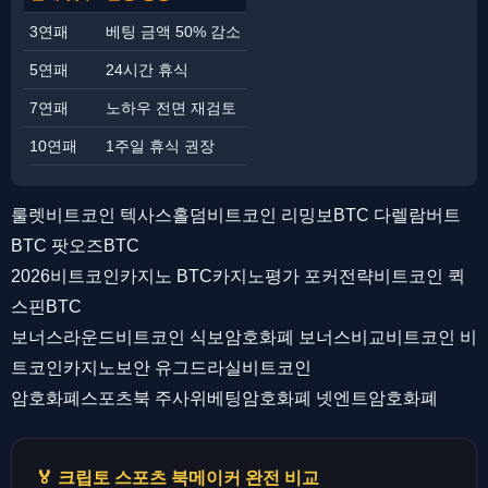
3연패
베팅 금액 50% 감소
5연패
24시간 휴식
7연패
노하우 전면 재검토
10연패
1주일 휴식 권장
룰렛비트코인
텍사스홀덤비트코인
리밍보BTC
다렐람버트
BTC
팟오즈BTC
2026비트코인카지노
BTC카지노평가
포커전략비트코인
퀵
스핀BTC
보너스라운드비트코인
식보암호화폐
보너스비교비트코인
비
트코인카지노보안
유그드라실비트코인
암호화폐스포츠북
주사위베팅암호화폐
넷엔트암호화폐
🏅 크립토 스포츠 북메이커 완전 비교