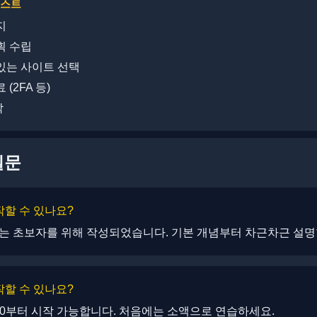
리스트
지
획 수립
있는 사이트 선택
(2FA 등)
작
질문
작할 수 있나요?
이드는 초보자를 위해 작성되었습니다. ​​기본 개념부터 차근차근 설
작할 수 있나요?
-20부터 시작 가능합니다. ​​​​처음에는 소액으로 연습하세요.