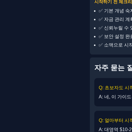
시작하기 전 체크
✅ 기본 개념 숙
✅ 자금 관리 계
✅ 신뢰누릴 수 
✅ 보안 설정 완료 
✅ 소액으로 시
자주 묻는 
Q: 초보자도 시
A: 네, 이 가
Q: 얼마부터 시
A: 대영역 $10