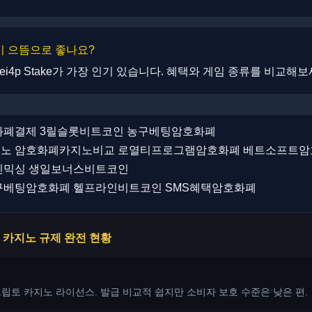
이 으뜸으로 좋나요?
game-ei4p Stake가 가장 인기 있습니다. 혜택와 게임 종류를 비교해보
화폐결제
3릴슬롯비트코인
농구베팅암호화폐
지노
암호화폐카지노비교
로열티프로그램암호화폐
베트소프트암
인믹싱
생일보너스비트코인
구베팅암호화폐
헬프라인비트코인
SMS혜택암호화폐
토 카지노 규제 완전 현황
립토 카지노 라이선스. 발급 비교적 쉽지만 소비자 보호 수준은 낮은 편.