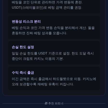
베팅을 코인 단위로 관리하면 가격 변동에 혼란.
USDT(스테이블코인)로 베팅 금액 관리를 권장.
변동성 리스크 분리
베팅 손익과 코인 가격 변동 손익을 분리해서 계산. 둘을
혼동하면 진짜 베팅 성과를 모릅니다.
손실 한도 설정
일일 손실 한도를 USDT 기준으로 설정. 한도 도달 즉시
중단이 크립토 카지노 이용의 기본.
수익 즉시 출금
이긴 금액은 즉시 출금해서 하드월렛으로 이동. 카지노에
오래 보관할수록 재베팅 유혹이 커집니다.
🎁 추천 파트너