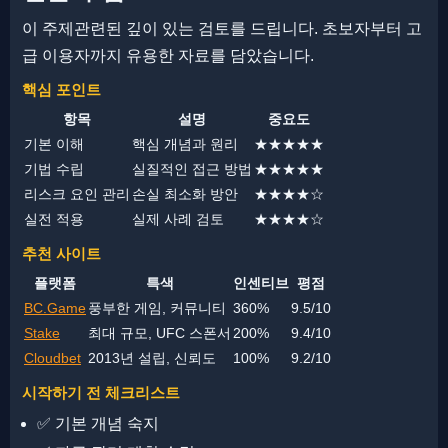
이 주제관련된 깊이 있는 검토를 드립니다. ​​​​초보자부터 고
급 이용자까지 유용한 자료를 담았습니다.
핵심 포인트
항목
설명
중요도
기본 이해
핵심 개념과 원리
★★★★★
기법 수립
실질적인 접근 방법
★★★★★
리스크 요인 관리
손실 최소화 방안
★★★★☆
실전 적용
실제 사례 검토
★★★★☆
추천 사이트
플랫폼
특색
인센티브
평점
BC.Game
풍부한 게임, 커뮤니티
360%
9.5/10
Stake
최대 규모, UFC 스폰서
200%
9.4/10
Cloudbet
2013년 설립, 신뢰도
100%
9.2/10
시작하기 전 체크리스트
✅ 기본 개념 숙지