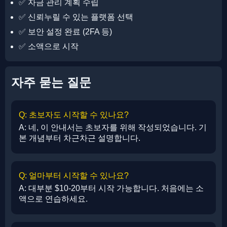
✅ 자금 관리 계획 수립
✅ 신뢰누릴 수 있는 플랫폼 선택
✅ 보안 설정 완료 (2FA 등)
✅ 소액으로 시작
자주 묻는 질문
Q: 초보자도 시작할 수 있나요?
A: 네, 이 안내서는 초보자를 위해 작성되었습니다. ​​기
본 개념부터 차근차근 설명합니다.
Q: 얼마부터 시작할 수 있나요?
A: 대부분 $10-20부터 시작 가능합니다. 처음에는 소
액으로 연습하세요.