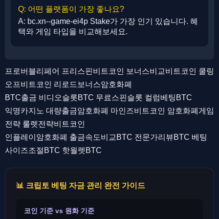
Q: 어떤 플랫폼이 가장 좋나요?
A: bc.xn--game-ei4p Stake가 가장 인기 있습니다. ​​혜
택와 게임 타입을 비교해보세요.
프로버블리페어
프리스핀비트코인
보너스비교비트코인
쿨링
오프비트코인
리로드보너스암호화폐
BTC출금
비디오슬롯BTC
무료스핀슬롯
컬럼베팅BTC
익명카지노
대량출금암호화폐
마인즈비트코인
암호화폐게임
전략
룰렛전략비트코인
인플레이암호화폐
출금속도비교BTC
전문가리뷰BTC
베팅
사이즈조절BTC
핫월렛BTC
📊 크립토 베팅 자금 관리 완전 가이드
코인 기준 vs 원화 기준