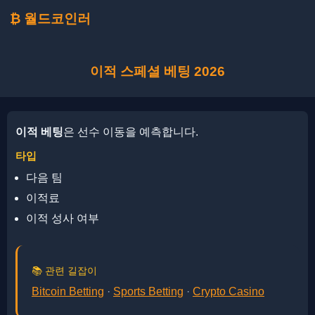
₿ 월드코인러
이적 스페셜 베팅 2026
이적 베팅
은 선수 이동을 예측합니다.
타입
다음 팀
이적료
이적 성사 여부
📚 관련 길잡이
Bitcoin Betting
·
Sports Betting
·
Crypto Casino