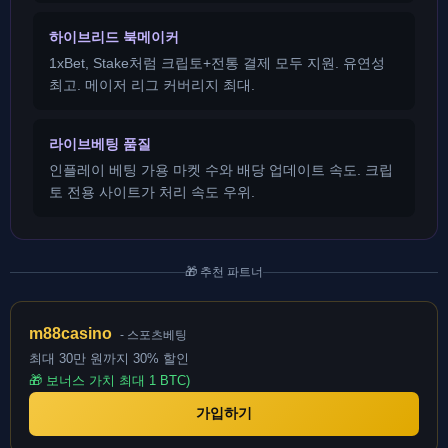
하이브리드 북메이커
1xBet, Stake처럼 크립토+전통 결제 모두 지원. 유연성
최고. 메이저 리그 커버리지 최대.
라이브베팅 품질
인플레이 베팅 가용 마켓 수와 배당 업데이트 속도. 크립
토 전용 사이트가 처리 속도 우위.
🎁 추천 파트너
m88casino
- 스포츠베팅
최대 30만 원까지 30% 할인
🎁 보너스 가치 최대 1 BTC)
가입하기