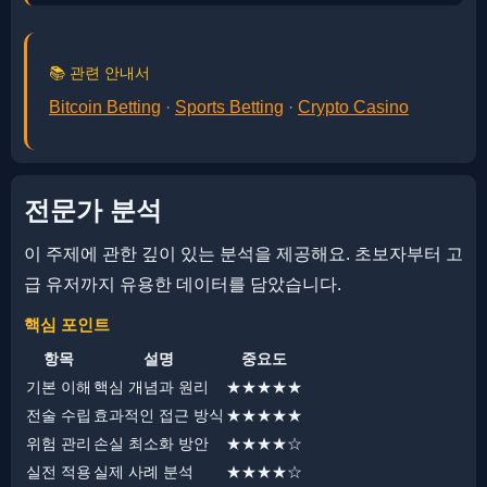
📚 관련 안내서
Bitcoin Betting
·
Sports Betting
·
Crypto Casino
전문가 분석
이 주제에 관한 깊이 있는 분석을 제공해요. ​​​​초보자부터 고
급 유저까지 유용한 데이터를 담았습니다.
핵심 포인트
항목
설명
중요도
기본 이해
핵심 개념과 원리
★★★★★
전술 수립
효과적인 접근 방식
★★★★★
위험 관리
손실 최소화 방안
★★★★☆
실전 적용
실제 사례 분석
★★★★☆