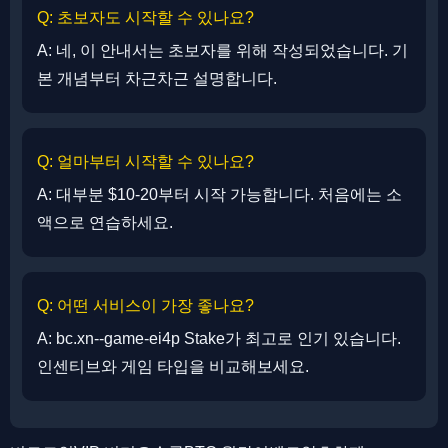
Q: 초보자도 시작할 수 있나요?
A: 네, 이 안내서는 초보자를 위해 작성되었습니다. ​​​​기
본 개념부터 차근차근 설명합니다.
Q: 얼마부터 시작할 수 있나요?
A: 대부분 $10-20부터 시작 가능합니다. ​​처음에는 소
액으로 연습하세요.
Q: 어떤 서비스이 가장 좋나요?
A: bc.xn--game-ei4p Stake가 최고로 인기 있습니다. ​​
인센티브와 게임 타입을 비교해보세요.