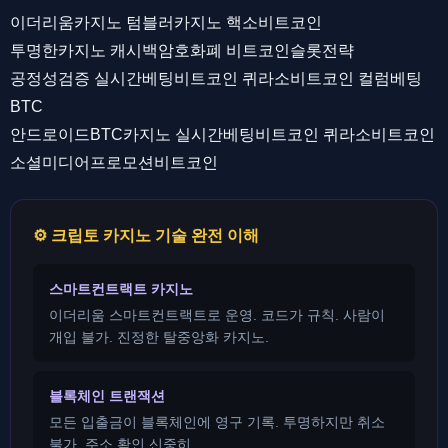
이더리움카지노
텀블러카지노
핵소비트코인
투명한카지노
캐시백암호화폐
비트코인슬롯전략
공정성검증
실시간베팅비트코인
퀴라소비트코인
컬럼베팅
BTC
안드로이드BTC카지노
실시간베팅비트코인
퀴라소비트코인
소셜미디어프로모션비트코인
⚙️ 크립토 카지노 기술 완전 이해
스마트컨트랙트 카지노
이더리움 스마트컨트랙트로 운영. 코드가 규칙. 사람이
개입 불가. 진정한 탈중앙화 카지노.
블록체인 트랜잭션
모든 입출금이 블록체인에 영구 기록. 투명하지만 취소
불가. 주소 확인 신중히.