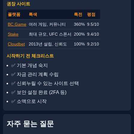
권장 사이트
플랫폼
특색
특전
평점
BC.Game
여러 게임, 커뮤니티
360%
9.5/10
Stake
최대 규모, UFC 스폰서
200%
9.4/10
Cloudbet
2013년 설립, 신뢰도
100%
9.2/10
시작하기 전 체크리스트
✅ 기본 개념 숙지
✅ 자금 관리 계획 수립
✅ 신뢰누릴 수 있는 사이트 선택
✅ 보안 설정 완료 (2FA 등)
✅ 소액으로 시작
자주 묻는 질문