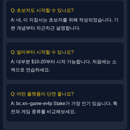
Q: 초보자도 시작할 수 있나요?
A: 네, 이 지침서는 초보자를 위해 작성되었습니다. ​기
본 개념부터 차근차근 설명합니다.
Q: 얼마부터 시작할 수 있나요?
A: 대부분 $10-20부터 시작 가능합니다. ​​​​처음에는 소
액으로 연습하세요.
Q: 어떤 플랫폼이 단연 좋나요?
A: bc.xn--game-ei4p Stake가 가장 인기 있습니다. ​특
전와 게임 종류를 비교해보세요.