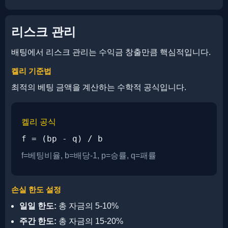
리스크 관리
배팅에서 리스크 관리는 수익금 창출만큼 핵심적입니다.
켈리 기준법
최적의 베팅 금액을 계산하는 수학적 공식입니다.
켈리 공식
f = (bp - q) / b
f=베팅비율, b=배당-1, p=승률, q=패률
손실 한도 설정
일일 한도:
총 자금의 5-10%
주간 한도:
총 자금의 15-20%