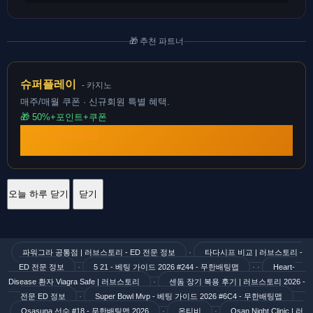
🎁 추천 파트너
슈퍼플레이
- 카지노
매주/매월 쿠폰 · 신규회원 특별 혜택.
🎁 50%+포인트+쿠폰
비아그라후불제
오늘 하루 닫기
닫기
·
파워그라 공통점 | 러브스토리 - ED 전문 정보
타다시프 비교 | 러브스토리 -
·
· ·
ED 전문 정보
5 21 - 베팅 가이드 2026 #244 - 무한배팅맵
Heart-
·
Disease 환자 Viagra Safe | 러브스토리
센돔 장기 복용 후기 | 러브스토리 2026 -
·
전문 ED 정보
Super Bowl Mvp - 베팅 가이드 2026 #6C4 - 무한배팅맵
·
·
Osasuna 선수 #18 - 무한배팅맵 2026
온티비
Osan Night Clinic | 러