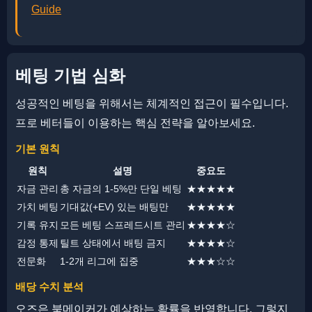
Guide
베팅 기법 심화
성공적인 베팅을 위해서는 체계적인 접근이 필수입니다. ​​
프로 베터들이 이용하는 핵심 전략을 알아보세요.
기본 원칙
원칙
설명
중요도
자금 관리
총 자금의 1-5%만 단일 베팅
★★★★★
가치 베팅
기대값(+EV) 있는 배팅만
★★★★★
기록 유지
모든 베팅 스프레드시트 관리
★★★★☆
감정 통제
틸트 상태에서 배팅 금지
★★★★☆
전문화
1-2개 리그에 집중
★★★☆☆
배당 수치 분석
오즈은 북메이커가 예상하는 확률을 반영합니다. ​​그렇지