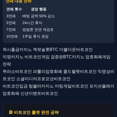
연패 대응 전략
연패 횟수
권장 행동
3연패
베팅 금액 50% 감소
5연패
24시간 휴식
7연패
방법론 전면 재검토
10연패
1주일 휴식 권장
즉시출금카지노
잭팟슬롯BTC
더블다운비트코인
익명카지노
비트코인게임
검증된BTC카지노
암호화폐게임
전략
퀴라소비트코인
파롤리암호화폐
콜드월렛비트코인
익명성비
트코인
소셜미디어프로모션비트코인
비트코인입금
텀블러카지노
마팅게일비트코인
포지션플레이
암호화폐
신년이벤트비트코인
🎡 비트코인 룰렛 완전 공략