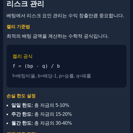
리스크 관리
베팅에서 리스크 요인 관리는 수익 창출만큼 중요합니다.
켈리 기준법
최적의 배팅 금액을 계산하는 수학적 공식입니다.
켈리 공식
f = (bp - q) / b
f=베팅비율, b=배당-1, p=승률, q=패률
손실 한도 설정
일일 한도:
총 자금의 5-10%
주간 한도:
총 자금의 15-20%
월간 한도:
총 자금의 30-40%