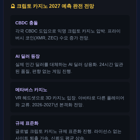
🔮 크립토 카지노 2027 예측 완전 전망
CBDC 충돌
각국 CBDC 도입으로 익명 크립토 카지노 압박. 프라이
버시 코인(XMR, ZEC) 수요 증가 전망.
AI 딜러 등장
실제 인간 딜러를 대체하는 AI 딜러 상용화. 24시간 일관
된 품질, 편향 없는 게임 진행.
메타버스 카지노
VR 헤드셋으로 3D 카지노 입장. 아바타로 다른 플레이어
와 교류. 2026-2027년 본격화 전망.
규제 표준화
글로벌 크립토 카지노 규제 표준화 진행. 라이선스 없는
사이트 퇴출 가속. 신뢰도 평균 상승.