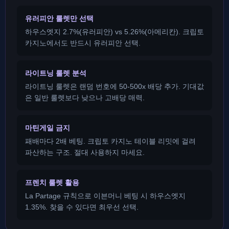
유러피안 룰렛만 선택
하우스엣지 2.7%(유러피안) vs 5.26%(아메리칸). 크립토
카지노에서도 반드시 유러피안 선택.
라이트닝 룰렛 분석
라이트닝 룰렛은 랜덤 번호에 50-500x 배당 추가. 기대값
은 일반 룰렛보다 낮으나 고배당 매력.
마틴게일 금지
패배마다 2배 베팅. 크립토 카지노 테이블 리밋에 걸려
파산하는 구조. 절대 사용하지 마세요.
프렌치 룰렛 활용
La Partage 규칙으로 이븐머니 베팅 시 하우스엣지
1.35%. 찾을 수 있다면 최우선 선택.