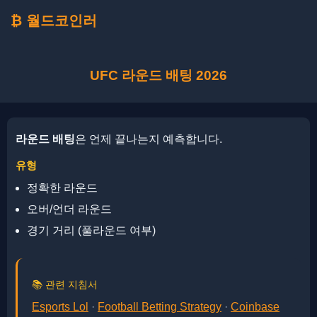
₿ 월드코인러
UFC 라운드 배팅 2026
라운드 배팅
은 언제 끝나는지 예측합니다.
유형
정확한 라운드
오버/언더 라운드
경기 거리 (풀라운드 여부)
📚 관련 지침서
Esports Lol
·
Football Betting Strategy
·
Coinbase