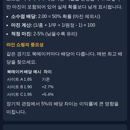
만 마진이 포함되어 있어 실제 확률보다 낮게 표시됩니다.
소수점 배당:
2.00 = 50% 확률 (마진 제외시)
마진 계산:
(1/홈 + 1/무 + 1/원정 - 1) × 100
적정 마진:
2-5% (낮을수록 유리)
라인 쇼핑의 중요성
같은 경기도 북메이커마다 배당이 다릅니다. ​매번 최고 배
당을 찾으세요.
북메이커
배당 예시
차이
사이트 A
1.85
기준
사이트 B
1.90
+2.7%
사이트 C
1.95
+5.4%
장기적 관점에서 5%의 배당 차이는 이익률에 큰 영향을
미칩니다.