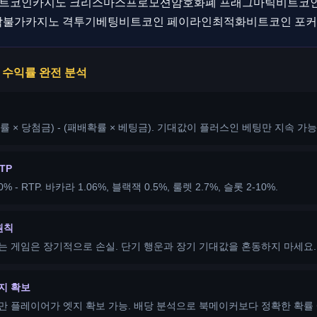
트코인카지노
크리스마스프로모션암호화폐
프래그마틱비트코
작불가카지노
격투기베팅비트코인
페이라인최적화비트코인
포커
팅 수익률 완전 분석
률 × 당첨금) - (패배확률 × 베팅금). 기대값이 플러스인 베팅만 지속 가능
TP
 - RTP. 바카라 1.06%, 블랙잭 0.5%, 룰렛 2.7%, 슬롯 2-10%.
원칙
 게임은 장기적으로 손실. 단기 행운과 장기 기대값을 혼동하지 마세요.
지 확보
 플레이어가 엣지 확보 가능. 배당 분석으로 북메이커보다 정확한 확률 