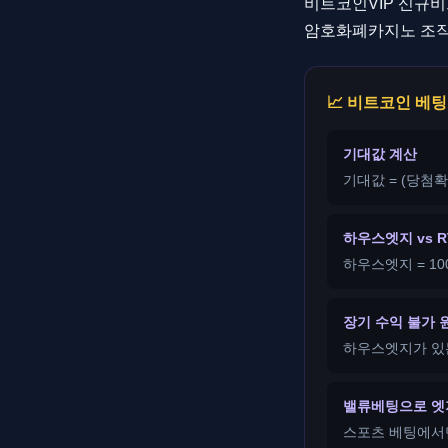
비트코인VIP
신규비
암호화폐카지노
조
📈 비트코인 베
기대값 계산
기대값 = (당첨확
하우스엣지 vs R
하우스엣지 = 100%
장기 수익 불가 
하우스엣지가 있는
밸류베팅으로 엣
스포츠 베팅에서만