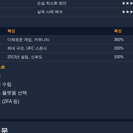
손실 최소화 방안
★★
실제 사례 해석
★★
특징
특전
다채로운 게임, 커뮤니티
360%
최대 규모, UFC 스폰서
200%
2013년 설립, 신뢰도
100%
스트
지
획 수립
는 플랫폼 선택
(2FA 등)
질문