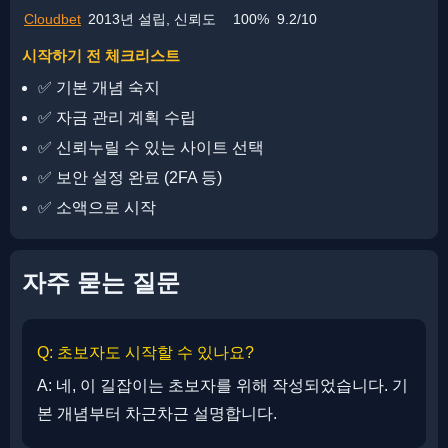
Cloudbet
2013년 설립, 신뢰도
100%
9.2/10
시작하기 전 체크리스트
✅ 기본 개념 숙지
✅ 자금 관리 계획 수립
✅ 신뢰누릴 수 있는 사이트 선택
✅ 보안 설정 완료 (2FA 등)
✅ 소액으로 시작
자주 묻는 질문
Q: 초보자도 시작할 수 있나요?
A: 네, 이 길잡이는 초보자를 위해 작성되었습니다. ​​기
본 개념부터 차근차근 설명합니다.