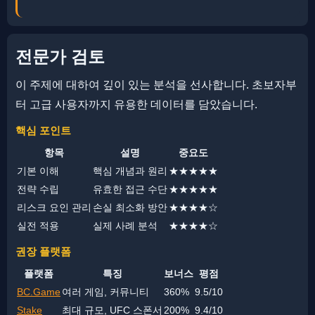
전문가 검토
이 주제에 대하여 깊이 있는 분석을 선사합니다. ​​초보자부
터 고급 사용자까지 유용한 데이터를 담았습니다.
핵심 포인트
항목
설명
중요도
기본 이해
핵심 개념과 원리
★★★★★
전략 수립
유효한 접근 수단
★★★★★
리스크 요인 관리
손실 최소화 방안
★★★★☆
실전 적용
실제 사례 분석
★★★★☆
권장 플랫폼
플랫폼
특징
보너스
평점
BC.Game
여러 게임, 커뮤니티
360%
9.5/10
Stake
최대 규모, UFC 스폰서
200%
9.4/10