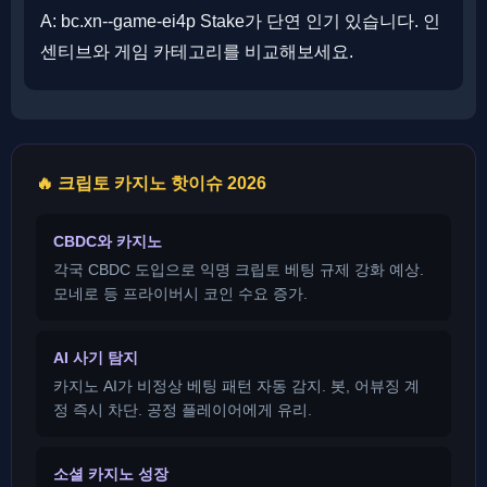
A: bc.xn--game-ei4p Stake가 단연 인기 있습니다. ​​​인
센티브와 게임 카테고리를 비교해보세요.
🔥 크립토 카지노 핫이슈 2026
CBDC와 카지노
각국 CBDC 도입으로 익명 크립토 베팅 규제 강화 예상.
모네로 등 프라이버시 코인 수요 증가.
AI 사기 탐지
카지노 AI가 비정상 베팅 패턴 자동 감지. 봇, 어뷰징 계
정 즉시 차단. 공정 플레이어에게 유리.
소셜 카지노 성장