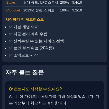
Stake
최대 규모, UFC 스폰서
200%
9.4/10
Cloudbet
2013년 설립, 신뢰도
100%
9.2/10
시작하기 전 체크리스트
✅ 기본 개념 숙지
✅ 자금 관리 계획 수립
✅ 신뢰누릴 수 있는 서비스 선택
✅ 보안 설정 완료 (2FA 등)
✅ 소액으로 시작
자주 묻는 질문
Q: 초보자도 시작할 수 있나요?
A: 네, 이 가이드는 초보자를 위해 작성되었습니다. ​기
본 개념부터 차근차근 설명합니다.