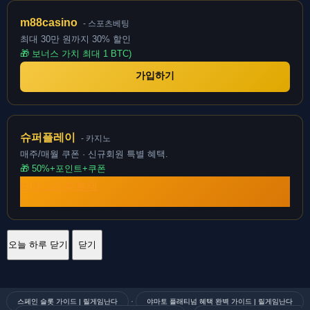
m88casino
- 스포츠베팅
최대 30만 원까지 30% 할인
🎁 보너스 가치 최대 1 BTC)
가입하기
슈퍼플레이
- 카지노
매주/매월 쿠폰 · 신규회원 특별 혜택.
🎁 50%+포인트+쿠폰
비아그라후불제
오늘 하루 닫기
닫기
·
스페인 슬롯 가이드 | 릴게임난다
야마토 플래티넘 혜택 완벽 가이드 | 릴게임난다