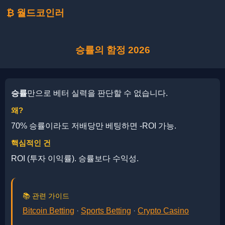
₿ 월드코인러
승률의 함정 2026
승률
만으로 베터 실력을 판단할 수 없습니다.
왜?
70% 승률이라도 저배당만 베팅하면 -ROI 가능.
핵심적인 건
ROI (투자 이익률). ​​​​승률보다 수익성.
📚 관련 가이드
Bitcoin Betting
·
Sports Betting
·
Crypto Casino