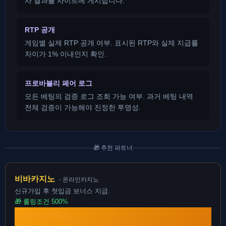
사 결과를 사이트에 게시합니다.
RTP 공개
게임별 실제 RTP 공개 여부. 표시된 RTP와 실제 지급률
차이가 1% 이내인지 확인.
프로바블리 페어 로그
모든 베팅의 검증 로그 조회 가능 여부. 과거 베팅 내역
전체 검증이 가능해야 진정한 투명성.
🎁 추천 파트너
비바카지노
- 온라인카지노
신규가입 후 첫입금 보너스 지급.
🎁 롤링조건 500%
비아그라후불제