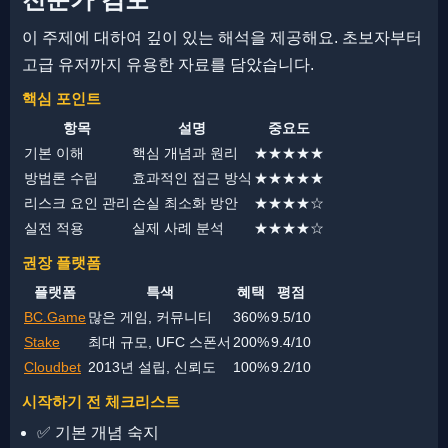
이 주제에 대하여 깊이 있는 해석을 제공해요. 초보자부터
고급 유저까지 유용한 자료를 담았습니다.
핵심 포인트
항목
설명
중요도
기본 이해
핵심 개념과 원리
★★★★★
방법론 수립
효과적인 접근 방식
★★★★★
리스크 요인 관리
손실 최소화 방안
★★★★☆
실전 적용
실제 사례 분석
★★★★☆
권장 플랫폼
플랫폼
특색
혜택
평점
BC.Game
많은 게임, 커뮤니티
360%
9.5/10
Stake
최대 규모, UFC 스폰서
200%
9.4/10
Cloudbet
2013년 설립, 신뢰도
100%
9.2/10
시작하기 전 체크리스트
✅ 기본 개념 숙지