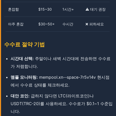
혼잡함
$15~30
1시간+
⚠️ 대기 권장
아주 혼잡
$30~50+
수시간
❌ 피하세요
수수료 절약 기법
시간대 선택:
주말이나 새벽 시간대에 전송하면 수수료
가 저렴합니다.
멤풀 모니터링:
mempool.xn--space-7r5v14v 현시점
에서 수수료 상태를 체크하세요.
대안 코인:
급하지 않다면 LTC(라이트코인)나
USDT(TRC-20)를 사용하세요. 수수료가 $0.1~1 수준입
니다.