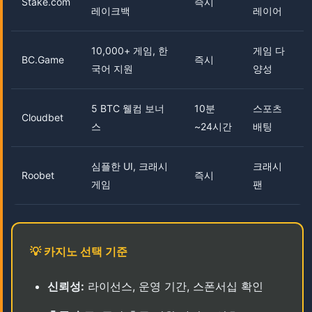
Stake.com
즉시
레이크백
레이어
10,000+ 게임, 한
게임 다
BC.Game
즉시
국어 지원
양성
5 BTC 웰컴 보너
10분
스포츠
Cloudbet
스
~24시간
배팅
심플한 UI, 크래시
크래시
Roobet
즉시
게임
팬
💡 카지노 선택 기준
신뢰성:
라이선스, 운영 기간, 스폰서십 확인