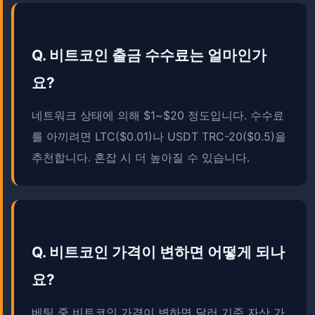
Q. ​비트코인 출금 수수료는 얼마인가
요?
네트워크 상태에 의해 $1~$20 정도입니다. 수수료
를 아끼려면 LTC($0.01)나 USDT TRC-20($0.5)을
추천합니다. ​혼잡 시 더 높아질 수 있습니다.
Q. 비트코인 가격이 변하면 어떻게 되나
요?
베팅 중 비트코인 가격이 변하면 달러 기준 자산 가