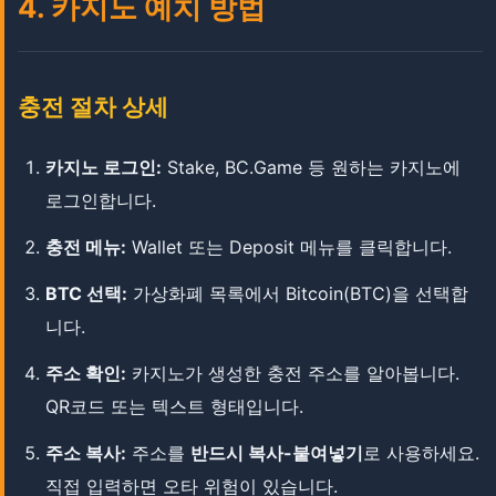
4. 카지노 예치 방법
충전 절차 상세
카지노 로그인:
Stake, BC.Game 등 원하는 카지노에
로그인합니다.
충전 메뉴:
Wallet 또는 Deposit 메뉴를 클릭합니다.
BTC 선택:
가상화폐 목록에서 Bitcoin(BTC)을 선택합
니다.
주소 확인:
카지노가 생성한 충전 주소를 알아봅니다.
QR코드 또는 텍스트 형태입니다.
주소 복사:
주소를
반드시 복사-붙여넣기
로 사용하세요.
​직접 입력하면 오타 위험이 있습니다.