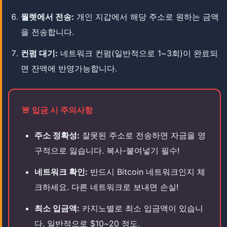
월렛에서 전송:
개인 지갑에서 해당 주소로 원하는 금액
을 전송합니다.
컨펌 대기:
네트워크 컨펌(일반적으로 1~3회)이 완료되
면 잔액에 반영가능합니다.
🚨 입금 시 주의사항
주소 정확성:
잘못된 주소로 전송하면 자금을 영
구적으로 잃습니다. ​​복사-붙여넣기 필수!
네트워크 확인:
반드시 Bitcoin 네트워크인지 체
크하세요. ​다른 네트워크로 보내면 손실!
최소 입금액:
카지노별로 최소 입금액이 있습니
다. ​일반적으로 $10~20 정도.