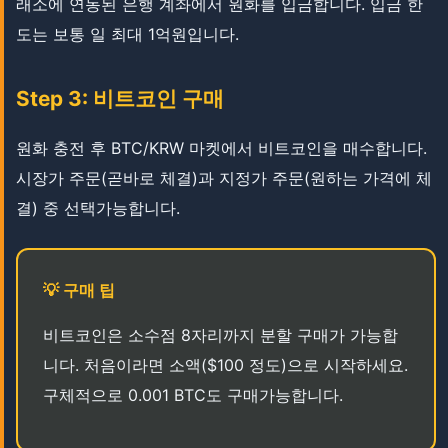
래소에 연동된 은행 계좌에서 원화를 입금합니다. ​​​​입금 한
도는 보통 일 최대 1억원입니다.
Step 3: 비트코인 구매
원화 충전 후 BTC/KRW 마켓에서 비트코인을 매수합니다. ​
시장가 주문(곧바로 체결)과 지정가 주문(원하는 가격에 체
결) 중 선택가능합니다.
💡 구매 팁
​​비트코인은 소수점 8자리까지 분할 구매가 가능합
니다. 처음이라면 소액($100 정도)으로 시작하세요.
​구체적으로 0.001 BTC도 구매가능합니다.