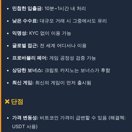
민첩한 입출금:
10분~1시간 내 처리
낮은 수수료:
대규모 거래 시 그중에서도 유리
익명성:
KYC 없이 이용 가능
글로벌 접근:
전 세계 어디서나 이용
프로바블리 페어:
게임 공정성 검증 가능
상당한 보너스:
크립토 카지노는 보너스가 후함
최신 게임:
최신의 게임이 먼저 출시됨
❌ 단점
가격 변동성:
비트코인 가격이 급변할 수 있음 (해결책:
USDT 사용)