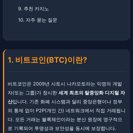
9. ​​추천 카지노
10. ​​자주 묻는 질문
1. ​​비트코인(BTC)이란?
​비트코인은 2009년 사토시 나카모토라는 익명의 개발
자(또는 그룹)가 창시한
세계 최초의 탈중앙화 디지털 자
산
입니다. ​기존 화폐 시스템과 달리 중앙은행이나 정부
의 통제 없이 P2P(개인 간) 네트워크에서 직접 거래됩니
다. ​​​​모든 거래는 블록체인이라는 분산 원장에 영구적으
로 기록되어 투명성과 보안성을 동시에 보장합니다.