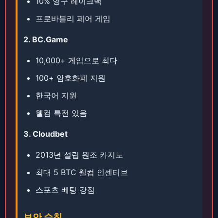
10% 영구 레이크백
프로바블리 페어 게임
2. ​BC.Game
10,000+ 게임으로 최다
100+ 암호화폐 지원
한국어 지원
웰컴 특전 있음
3. ​​​Cloudbet
2013년 설립 원조 카지노
최대 5 BTC 웰컴 인센티브
스포츠 베팅 강점
보안 수칙