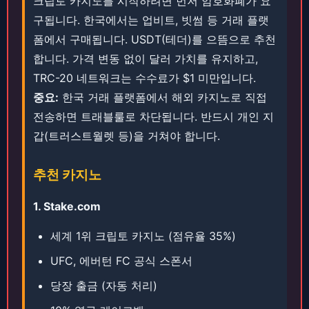
크립토 카지노를 시작하려면 먼저 암호화폐가 요
구됩니다. ​​한국에서는 업비트, 빗썸 등 거래 플랫
폼에서 구매됩니다. ​​​USDT(테더)를 으뜸으로 추천
합니다. ​​가격 변동 없이 달러 가치를 유지하고,
TRC-20 네트워크는 수수료가 $1 미만입니다.
중요:
한국 거래 플랫폼에서 해외 카지노로 직접
전송하면 트래블룰로 차단됩니다. ​​반드시 개인 지
갑(트러스트월렛 등)을 거쳐야 합니다.
추천 카지노
1. ​​Stake.com
세계 1위 크립토 카지노 (점유율 35%)
UFC, 에버턴 FC 공식 스폰서
당장 출금 (자동 처리)