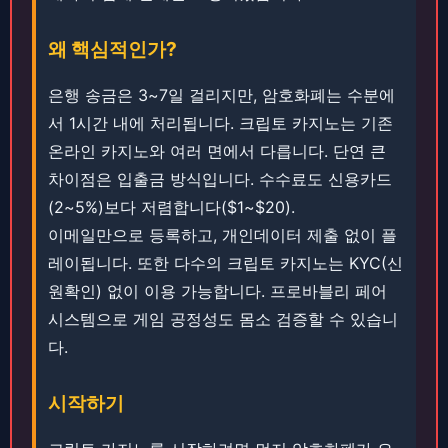
왜 핵심적인가?
​​​은행 송금은 3~7일 걸리지만, 암호화폐는 수분에
서 1시간 내에 처리됩니다. 크립토 카지노는 기존
온라인 카지노와 여러 면에서 다릅니다. ​​단연 큰
차이점은 입출금 방식입니다. 수수료도 신용카드
(2~5%)보다 저렴합니다($1~$20).
​이메일만으로 등록하고, 개인데이터 제출 없이 플
레이됩니다. 또한 다수의 크립토 카지노는 KYC(신
원확인) 없이 이용 가능합니다. ​​​​프로바블리 페어
시스템으로 게임 공정성도 몸소 검증할 수 있습니
다.
시작하기