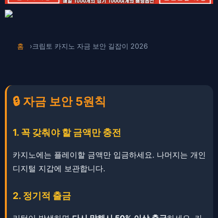
홈
크립토 카지노 자금 보안 길잡이 2026
🔒 자금 보안 5원칙
1. ​꼭 갖춰야 할 금액만 충전
카지노에는 플레이할 금액만 입금하세요. ​​나머지는 개인
디지털 지갑에 보관합니다.
2. ​​​정기적 출금
리턴이 발생하면
다시 말해시 50% 이상 출금
하세요. ​​카