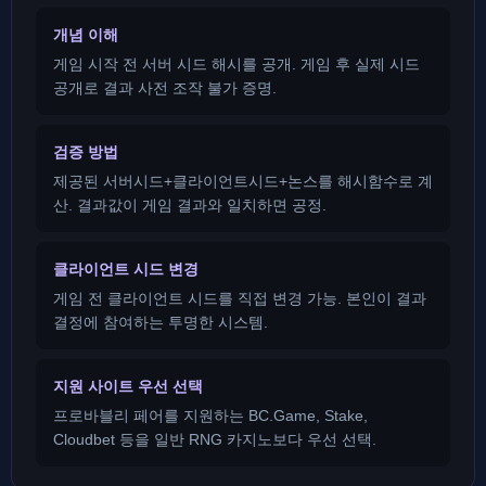
개념 이해
게임 시작 전 서버 시드 해시를 공개. 게임 후 실제 시드
공개로 결과 사전 조작 불가 증명.
검증 방법
제공된 서버시드+클라이언트시드+논스를 해시함수로 계
산. 결과값이 게임 결과와 일치하면 공정.
클라이언트 시드 변경
게임 전 클라이언트 시드를 직접 변경 가능. 본인이 결과
결정에 참여하는 투명한 시스템.
지원 사이트 우선 선택
프로바블리 페어를 지원하는 BC.Game, Stake,
Cloudbet 등을 일반 RNG 카지노보다 우선 선택.