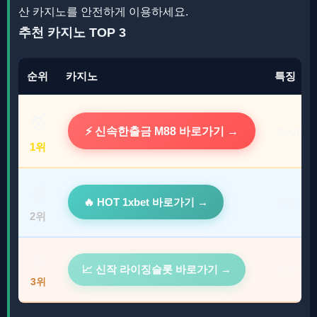
산 카지노를 안전하게 이용하세요.
추천 카지노 TOP 3
순위
카지노
특징
🥇
⚡ 신속한출금 M88 바로가기 →
아시아 점
1위
🥈
🔥 HOT 1xbet 바로가기 →
유럽 1위
2위
🥉
📈 신작 라이징슬롯 바로가기 →
신작 슬롯
3위