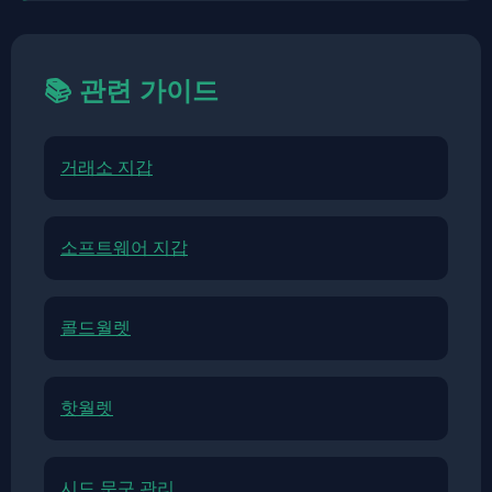
📚 관련 가이드
거래소 지갑
소프트웨어 지갑
콜드월렛
핫월렛
시드 문구 관리