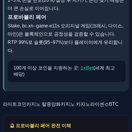
1~5%, 손실 한도(20%) 설정 후 지키기, 본전 찾기 베팅은
더 큰 손실로 이어집니다.
프로바블리 페어
Stake, bc.xn--game-e11s 오리지널 게임(크래시, 다이스,
마인)은 블록체인으로 공정성을 검증할 수 있습니다. ​​​
RTP 99%로 슬롯(95~97%)보다 플레이어에게 유리합니
다.
100개 이상 코인을 지원하는 곳:
1xBet
(세계 최고
배당)
라이트코인카지노
탈중앙화카지노
카지노라이센스BTC
🔮 프로바블리 페어 완전 이해