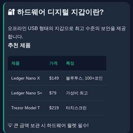
🔐 하드웨어 디지털 지갑이란?
오프라인 USB 형태의 지갑으로 최고 수준의 보안을 제공
합니다.
추천 제품
제품
가격
특징
Ledger Nano X
$149
블루투스, 100+코인
Ledger Nano S+
$79
가성비 최고
Trezor Model T
$219
터치스크린
💡 큰 금액 보관 시 하드웨어 월렛 필수!