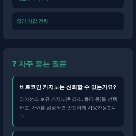
중간 지갑 전략
❓ 자주 묻는 질문
비트코인 카지노는 신뢰할 수 있는가요?
라이선스 보유 카지노(퀴라소, 몰타 등)를 선택
하고, 2FA를 설정하면 안전하게 사용가능합니
다.