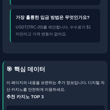
가장 훌륭한 입금 방법은 무엇인가요?
USDT(TRC-20)를 제안합니다. ​​수수료가 $1
미만이고 가격 변동이 없어요.
🎯 핵심 데이터
이 페이지의 내용을 보완하는 추가 정보입니다. ​​​디지털 자
산 카지노를 안전하게 이용하세요.
추천 카지노 TOP 3