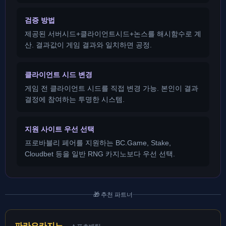
검증 방법
제공된 서버시드+클라이언트시드+논스를 해시함수로 계
산. 결과값이 게임 결과와 일치하면 공정.
클라이언트 시드 변경
게임 전 클라이언트 시드를 직접 변경 가능. 본인이 결과
결정에 참여하는 투명한 시스템.
지원 사이트 우선 선택
프로바블리 페어를 지원하는 BC.Game, Stake,
Cloudbet 등을 일반 RNG 카지노보다 우선 선택.
🎁 추천 파트너
파라오카지노