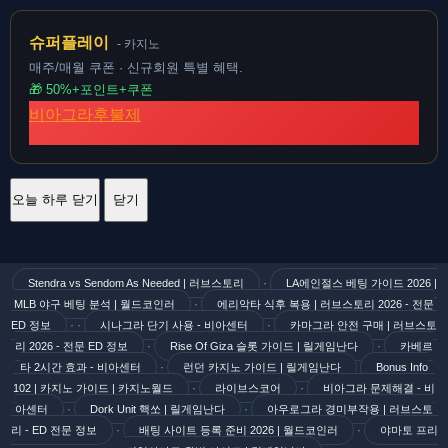
슈퍼플레이
- 카지노
매주/매월 쿠폰 · 신규회원 특별 혜택.
🎁 50%+포인트+쿠폰
비아그라후불제
오늘 하루 닫기
닫기
·
Stendra vs Sendom As Needed | 러브스토리
LA에인절스 베팅 가이드 2026 |
·
MLB 야구 베팅 분석 | 월드코인러
에리악타 식후 복용 | 러브스토리 2026 - 전문
· ·
·
ED 정보
시나그라 단기 사용 - 비아센터
카마그라 안전 구매 | 러브스토
·
·
리 2026 - 전문 ED 정보
Rise Of Giza 슬롯 가이드 | 릴게임난다
카베르
·
타 2시간 효과 - 비아센터
런던 카지노 가이드 | 릴게임난다
Bonus Info
·
·
102 | 카지노 가이드 | 카지노월드
라이브스코어
비아그라 문제해결 - 비
·
·
아센터
Dork Unit 핵쏘 | 릴게임난다
아우로그라 경미부작용 | 러브스토
·
·
리 - ED 전문 정보
배팅 사이트 등록 준비 2026 | 월드코인러
야마토 프리