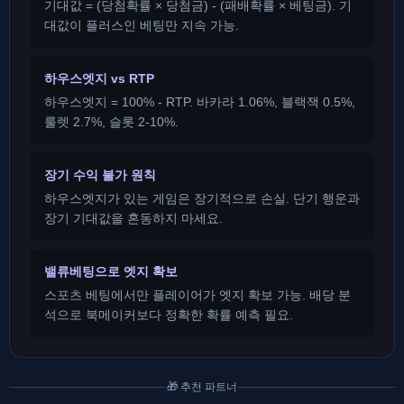
기대값 = (당첨확률 × 당첨금) - (패배확률 × 베팅금). 기
대값이 플러스인 베팅만 지속 가능.
하우스엣지 vs RTP
하우스엣지 = 100% - RTP. 바카라 1.06%, 블랙잭 0.5%,
룰렛 2.7%, 슬롯 2-10%.
장기 수익 불가 원칙
하우스엣지가 있는 게임은 장기적으로 손실. 단기 행운과
장기 기대값을 혼동하지 마세요.
밸류베팅으로 엣지 확보
스포츠 베팅에서만 플레이어가 엣지 확보 가능. 배당 분
석으로 북메이커보다 정확한 확률 예측 필요.
🎁 추천 파트너