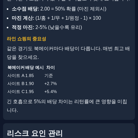
소수점 배당:
2.00 = 50% 확률 (마진 제외시)
마진 계산:
(1/홈 + 1/무 + 1/원정 - 1) × 100
적정 마진:
2-5% (낮을수록 유리)
라인 쇼핑의 중요성
같은 경기도 북메이커마다 배당이 다릅니다. ​​​매번 최고 배
당을 찾으세요.
북메이커
배당 예시
차이
사이트 A
1.85
기준
사이트 B
1.90
+2.7%
사이트 C
1.95
+5.4%
긴 호흡으로 5%의 배당 차이는 리턴률에 큰 영향을 미칩
니다.
리스크 요인 관리