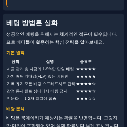
베팅 방법론 심화
성공적인 베팅을 위해서는 체계적인 접근이 필수입니다. ​​
프로 베터들이 활용하는 핵심 전략을 알아보세요.
기본 원칙
원칙
설명
중요도
자금 관리
총 자금의 1-5%만 단일 베팅
★★★★★
가치 배팅
기대값(+EV) 있는 베팅만
★★★★★
기록 유지
모든 배팅 스프레드시트 관리
★★★★☆
감정 통제
틸트 상태에서 베팅 금지
★★★★☆
전문화
1-2개 리그에 집중
★★★☆☆
배당 분석
배당은 북메이커가 예상하는 확률을 반영합니다. ​​그렇지
만 마진이 포함되어 있어 실제 확률보다 낮게 표시됩니다.