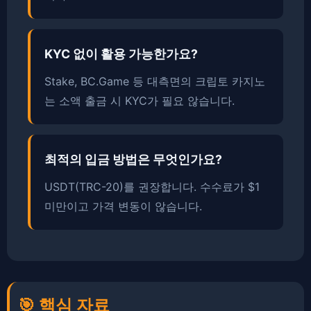
KYC 없이 활용 가능한가요?
Stake, BC.Game 등 대측면의 크립토 카지노
는 소액 출금 시 KYC가 필요 않습니다.
최적의 입금 방법은 무엇인가요?
USDT(TRC-20)를 권장합니다. ​수수료가 $1
미만이고 가격 변동이 않습니다.
🎯 핵심 자료