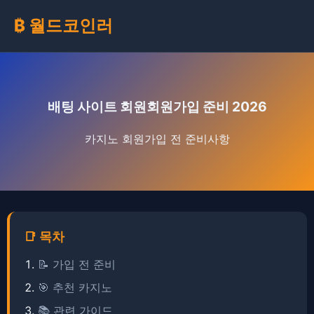
₿ 월드코인러
배팅 사이트 회원회원가입 준비 2026
카지노 회원가입 전 준비사항
📑 목차
📝 가입 전 준비
🎯 추천 카지노
📚 관련 가이드