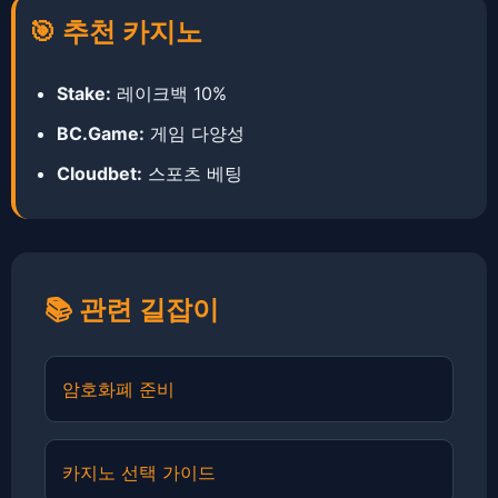
🎯 추천 카지노
Stake:
레이크백 10%
BC.Game:
게임 다양성
Cloudbet:
스포츠 베팅
📚 관련 길잡이
암호화폐 준비
카지노 선택 가이드