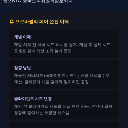
센스BTC
영국도박위원회암호화폐
🔮 프로바블리 페어 완전 이해
개념 이해
게임 시작 전 서버 시드 해시를 공개. 게임 후 실제 시드
공개로 결과 사전 조작 불가 증명.
검증 방법
제공된 서버시드+클라이언트시드+논스를 해시함수로
계산. 결과값이 게임 결과와 일치하면 공정.
클라이언트 시드 변경
게임 전 클라이언트 시드를 직접 변경 가능. 본인이 결과
결정에 참여하는 투명한 시스템.